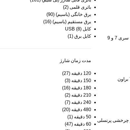
باتری قلمی
(2)
برق خانگی (باسیم)
(90)
برق مستقیم (باسیم)
(16)
کابل USB
(8)
کابل برق
(1)
ی 7 و 9
مدت زمان شارژ
120 دقیقه
(27)
150 دقیقه
(3)
180 دقیقه
(16)
210 دقیقه
(2)
240 دقیقه
(7)
480 دقیقه
(20)
50 دقیقه
(1)
 چرخشی پرنسلی
60 دقیقه
(47)