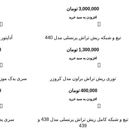
3,000,000
تومان
افزودن به سبد خرید
تیغ و شبکه ریش تراش پرنسلی مدل 440
آداپتور
1,300,000
تومان
0
افزودن به سبد خرید
توری ریش تراش براون مدل کروزر
سری یدک موزن ما
400,000
تومان
0
افزودن به سبد خرید
تیغ و شبکه کامل ریش تراش پرنسلی مدل 438 و
سری یدک
439