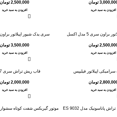
3,000,00
تومان
2,500,000
تومان
افزودن به سبد خرید
افزودن به سبد خرید
براون سری 5 مدل اکسل
سری یدک شیور اپیلاتور براون سر
2,500,00
تومان
3,500,000
تومان
افزودن به سبد خرید
افزودن به سبد خرید
رامیکی اپیلاتور فیلیپس
قاب ریش تراش سری 7 براون
2,800,00
تومان
2,000,000
تومان
افزودن به سبد خرید
افزودن به سبد خرید
اش پاناسونیک مدل ES 9032
موتور گیربکس شفت کوتاه سشوار