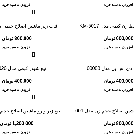
افزودن به سبد خرید
افزودن به سبد خرید
ن کیمی مدل KM-5017
قاب زیر ماشین اصلاح جیمی مدل 5
600,000
تومان
800,000
تومان
افزودن به سبد خرید
افزودن به سبد خرید
دی اس پی مدل 60088
تیغ شیور کیمی مدل KM-2026
400,000
تومان
400,000
تومان
افزودن به سبد خرید
افزودن به سبد خرید
اشین اصلاح حجم زن مدل 001
تیغ زیر و رو ماشین اصلاح حجم ز
800,000
تومان
1,200,000
تومان
افزودن به سبد خرید
افزودن به سبد خرید