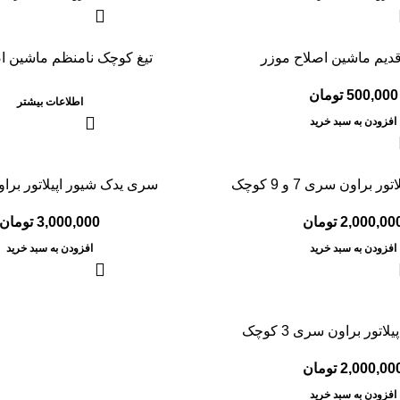
یم ماشین اصلاح موزر
تیغ کوچک نامنظم ماشین ا
500,000
تومان
اطلاعات بیشتر
افزودن به سبد خرید
براون سری 7 و 9 کوچک
سری یدک شیور اپیلاتور برا
2,000,00
تومان
3,000,000
تومان
افزودن به سبد خرید
افزودن به سبد خرید
تور براون سری 3 کوچک
2,000,00
تومان
افزودن به سبد خرید