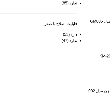
ندارد
(85)
GM80
قابلیت اصلاح با صفر
دارد
(53)
ندارد
(47)
ن مدل 002