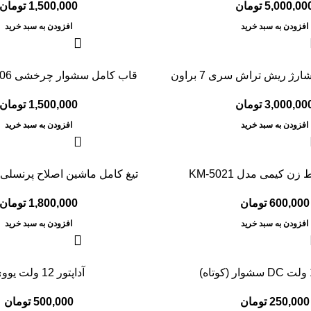
5,000,00
تومان
1,500,000
تومان
افزودن به سبد خرید
افزودن به سبد خرید
رژ ریش تراش سری 7 براون
قاب کامل سشوار چرخشی PR306 پرنسلی
3,000,00
تومان
1,500,000
تومان
افزودن به سبد خرید
افزودن به سبد خرید
ن کیمی مدل KM-5021
تیغ کامل ماشین اصلاح پرنسلی مدل 
600,000
تومان
1,800,000
تومان
افزودن به سبد خرید
افزودن به سبد خرید
آداپتور 12 ولت یووی
250,000
تومان
500,000
تومان