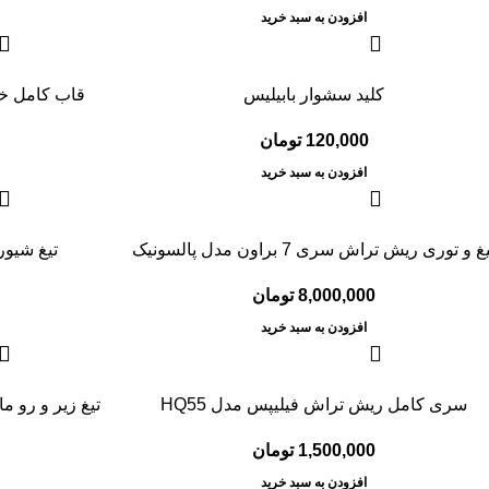
افزودن به سبد خرید
کلید سشوار بابیلیس
قاب کامل خط ز
120,000
تومان
افزودن به سبد خرید
غ و توری ریش تراش سری 7 براون مدل پالسونیک
تیغ شیور 
8,000,000
تومان
افزودن به سبد خرید
سری کامل ریش تراش فیلیپس مدل HQ55
تیغ زیر و رو م
1,500,000
تومان
افزودن به سبد خرید