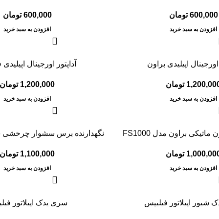
600,000
تومان
600,000
تومان
افزودن به سبد خرید
افزودن به سبد خرید
 اورجینال اپیلیدی براون
آداپتور اورجینال اپیلیدی 
1,200,00
تومان
1,200,000
تومان
افزودن به سبد خرید
افزودن به سبد خرید
تیکی براون مدل FS1000
نگهدارنده برس سشوار چرخشی PR306 پرنسلی
1,000,00
تومان
1,100,000
تومان
افزودن به سبد خرید
افزودن به سبد خرید
 شیور اپیلاتور فیلیپس
سری یدک اپیلاتور فیل