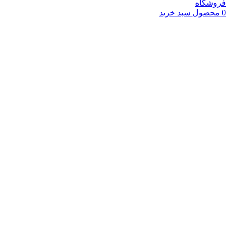
فروشگاه
0
محصول
سبد خرید