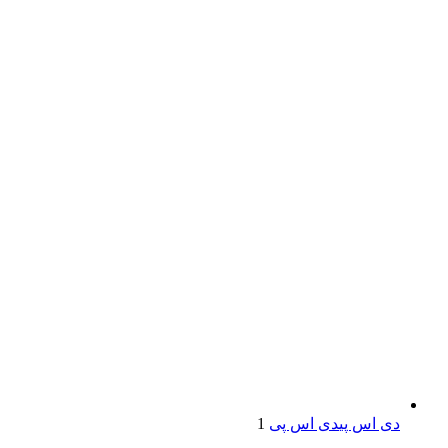
دی اس پی
دی اس پی
1