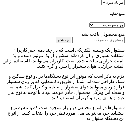
منبع تغذیه
هیچ محصولی یافت نشد.
جستجو
سشوار یک وسیله الکتریکی است که در چند دهه اخیر کاربران
استفاده بسیاری از آن کرده‌اند. سشوار‌ از یک موتور دمنده و یک
المنت حرارتی ساخته شده‌ است. کاربران می‌توانند با استفاده از این
المنت حرارتی، هوای سشوار را سرد و گرم کنند.
لازم به ذکر است که موتور این نوع دستگاه‌ها در دو نوع سنگین و
سبک طراحی شده‌اند. شما از طریق دکمه‌هایی که بر روی سشوار
قرار دارد و میتوانید هوای سشوار را تنظیم و کنترل کنید. شما به
واسطه این ویژگی محصول، قادر خواهید بود تا با توجه به نوع نیاز
خود از هوای سرد و گرم آن استفاده کنند.
سشوارها در انواع مختلفی در بازار موجود است که بسته به نوع
استفاده خود می‌توانید مدل مورد نظر خود را انتخاب کنید. از انواع
این دستگاه میتوان به: