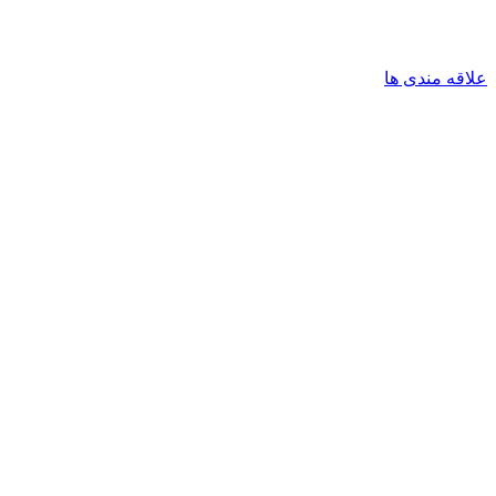
علاقه مندی ها