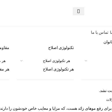
ا
تماس با ما
انوان
تکنولوژی اصلاح
مقاومت
هر تکنولوژی اصلاح
هر مقا
ت نشد.
رای رفع موهای زائد هست، که مزایا و معایب خاص خودشون را دارند. از 