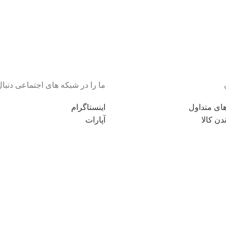
ما را در شبکه های اجتماعی دنبال
ای متداول
اینستاگرام
دن کالا
آپارات