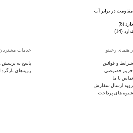
مقاومت در برابر آب
دارد
(8)
ندارد
(14)
راهنمای رخینو
خدمات مشتریان
شرایط و قوانین
پاسخ به پرسش ه
حریم خصوصی
رویه‌های بازگردان
تماس با ما
رویه ارسال سفارش
شیوه های پرداخت