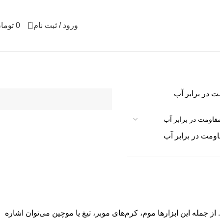
0
ورود / ثبت نام
0
توما
 در برابر آب
ومت در برابر آب
جمله این ابزارها موم، کرم‌های موبر، تیغ یا موچین می‌توان اشاره