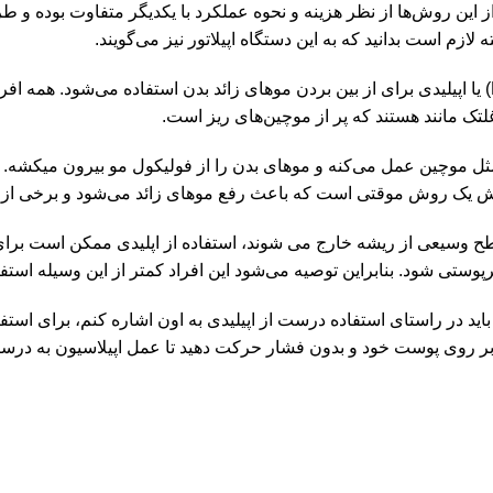
از این روش‌ها از نظر هزینه و نحوه عملکرد با یکدیگر متفاوت بوده و 
ه لازم است بدانید که به این دستگاه اپیلاتور نیز می‌گویند.
اپیلاتور (Epilator) یا اپیلیدی برای از بین بردن موهای زائد بدن استفاده می‌شود. 
لتک مانند هستند که پر از موچین‌های ریز است.
وش یک روش موقتی است که باعث رفع موهای زائد می‌شود و برخی از 
 وسیعی از ریشه خارج می شوند، استفاده از اپلیدی ممکن است برای
ستی شود. بنابراین توصیه می‌شود این افراد کمتر از این وسیله استفاد
اید در راستای استفاده درست از اپیلیدی به اون اشاره کنم، برای استفاده 
 روی پوست خود و بدون فشار حرکت دهید تا عمل اپیلاسیون به درست