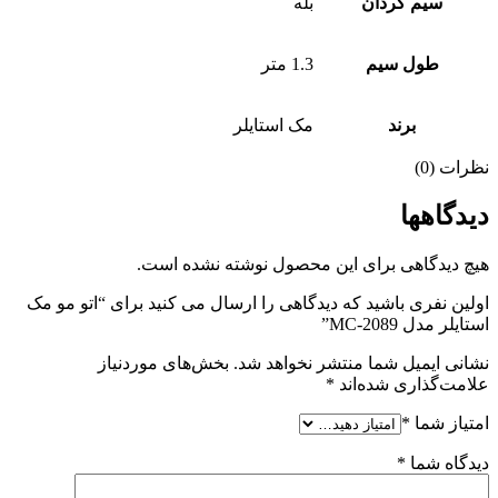
سیم گردان
بله
طول سیم
1.3 متر
برند
مک استایلر
نظرات (0)
دیدگاهها
هیچ دیدگاهی برای این محصول نوشته نشده است.
اولین نفری باشید که دیدگاهی را ارسال می کنید برای “اتو مو مک
استایلر مدل MC-2089”
نشانی ایمیل شما منتشر نخواهد شد.
بخش‌های موردنیاز
علامت‌گذاری شده‌اند
*
امتیاز شما
*
دیدگاه شما
*