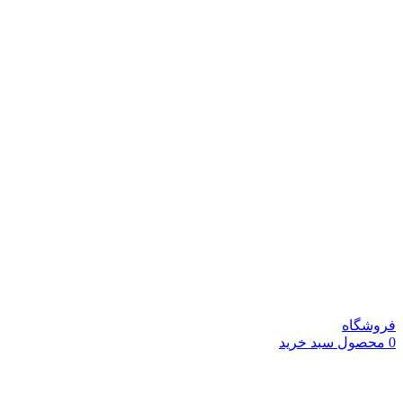
فروشگاه
0
محصول
سبد خرید