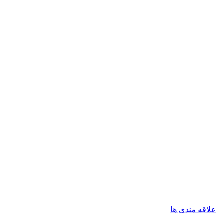
علاقه مندی ها