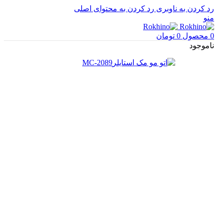
رد کردن به ناوبری
رد کردن به محتوای اصلی
منو
0
محصول
0
تومان
ناموجود