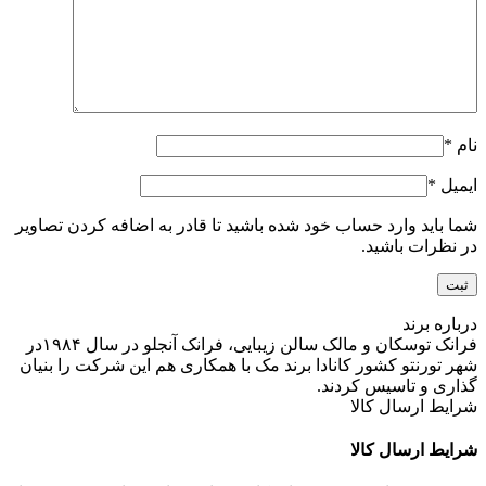
نام
*
ایمیل
*
شما باید وارد حساب خود شده باشید تا قادر به اضافه کردن تصاویر
در نظرات باشید.
درباره برند
فرانک توسکان و مالک سالن زیبایی، فرانک آنجلو در سال ۱۹۸۴در
شهر تورنتو کشور کانادا برند مک با همکاری هم این شرکت را بنیان
گذاری و تاسیس کردند.
شرایط ارسال کالا
شرایط ارسال کالا