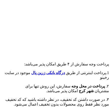
پرداخت وجه سفارش از ۴ طریق امکان پذیر می‌باشد:
1.پرداخت اینترنتی از طریق
درگاه‌ بانکی زرین پال
موجود در سایت
رخینو
۲.
پرداخت در محل وجه
سفارش، این روش تنها برای
مشتریان
شهر کرج
امکان پذیر می‌باشد.
۳. در صورت داشتن کد تخفیف، در نظر داشته باشید که کد تخفیف
مورد نظر فقط روی محصولات بدون تخفیف اعمال می‌شود.