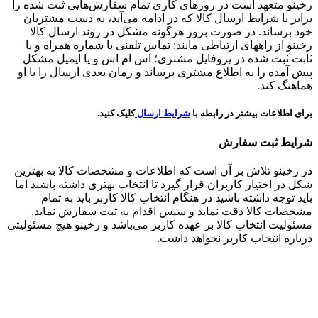
رخینو متعهد است در روزهای کاری تمام سفارش‌هایی ثبت شده را
برابر با شرایط ارسال کالا که در ادامه می‌آید، به دست مشتریان
خود برساند. در صورت بروز هرگونه مشکل در روند ارسال کالا
رخینو از راههای ارتباطی مانند: تماس تلفنی با شماره همراه و یا
ثابت ثبت شده در پروفایل مشتری؛ اس ام اس و یا ایمیل مشکل
پیش آمده را به اطلاع مشتری برساند و زمان بعدی ارسال را با او
هماهنگ کند.
برای اطلاعات بیشتر در رابطه با
شرایط ارسال
کلیک کنید.
شرایط ثبت سفارش
در رخینو تلاش بر آن است که اطلاعات و مشخصات کالا به بهترین
شکل در اختیار کاربران قرار گیرد تا انتخاب بهتری داشته باشند اما
باید توجه داشته باشید در هنگام انتخاب کالا کاربر باید به تمام
مشخصات کالا دقت نماید و سپس اقدام به ثبت سفارش نماید.
مسئولیت انتخاب کالا بر عهده کاربر می‌باشد و رخینو هیچ مسئولیتی
درباره انتخاب کاربر نخواهد داشت.