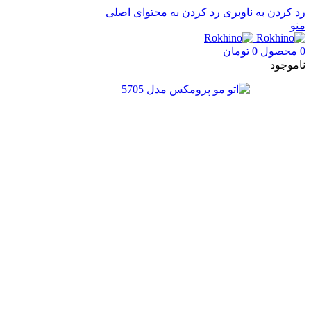
رد کردن به ناوبری
رد کردن به محتوای اصلی
منو
0
محصول
0
تومان
ناموجود