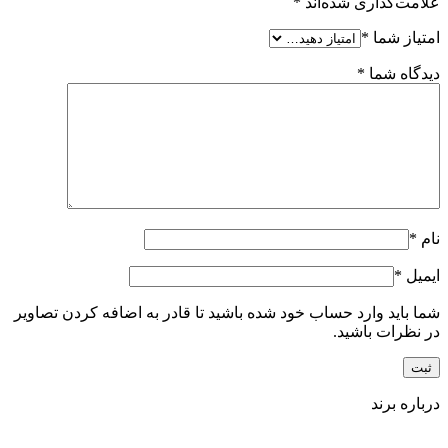
علامت‌گذاری شده‌اند
*
امتیاز شما
*
دیدگاه شما
*
نام
*
ایمیل
*
شما باید وارد حساب خود شده باشید تا قادر به اضافه کردن تصاویر
در نظرات باشید.
درباره برند