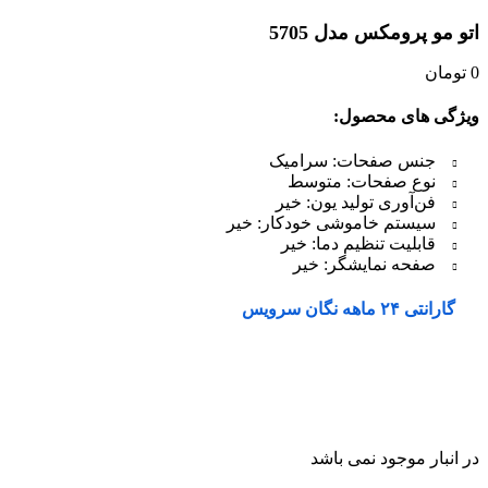
اتو مو پرومکس مدل 5705
0
تومان
ویژگی های محصول:
جنس صفحات: سرامیک
نوع صفحات: متوسط
فن‌آوری تولید یون: خیر
سیستم خاموشی خودکار: خیر
قابلیت تنظیم دما: خیر
صفحه نمایشگر: خیر
گارانتی ۲۴ ماهه نگان سرویس
در انبار موجود نمی باشد