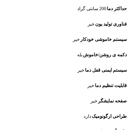
حداکثر دما
200 سانتی گراد
فناوری تولید یون
خیر
سیستم خاموشی خودکار
خیر
دکمه ی روشن/خاموش
بله
سیستم ایمنی قفل دما
خیر
قابلیت تنظیم دما
خیر
صفحه نمایشگر
خیر
طراحی ارگونومیک
دارد