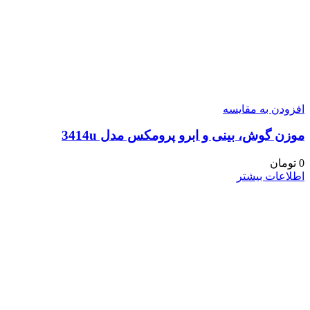
افزودن به مقایسه
موزن گوش، بینی و ابرو پرومکس مدل 3414u
0
تومان
اطلاعات بیشتر