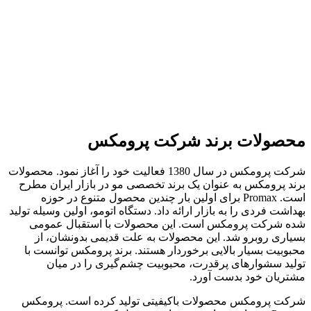
محصولات برند شرکت پرومکس
شرکت پرومکس در سال 1380 فعالیت خود را آغاز نمود. محصولات
برند پرومکس به عنوان یک برند تخصصی مو در بازار ایران مطرح
است. Promax برای اولین بار چندین محصول متنوع در حوزه
بهداشت فردی را به بازار ارائه داد. دستگاه اتومو، اولین وسیله تولید
شده شرکت پرومکس است. این محصولات با استقبال عمومی
بسیاری روبرو شد. این محصولات به علت قدیمی بدونشان، از
محبوبیت بسیار بالایی برخوردار هستند. برند پرومکس توانست با
تولید سشوارهای پرقدرت، محبوبیت چشم‌گیری را در میان
مشتریان خود بدست آورد.
شرکت پرومکس محصولات باکیفیتی تولید کرده است. پرومکس