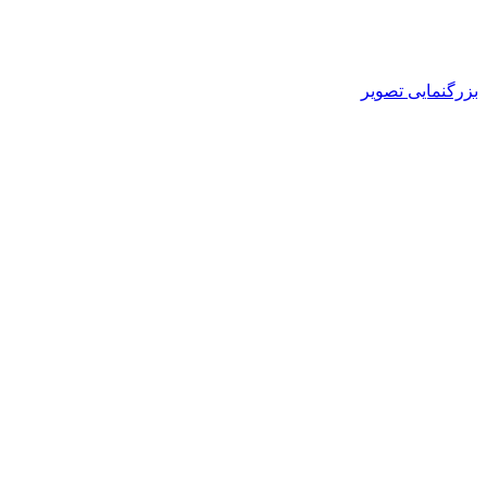
بزرگنمایی تصویر