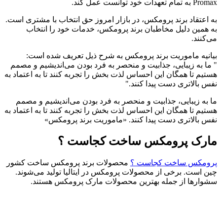
Promax به تمام تعهدات خود توانست عمل کند.
به اعتقاد برند پرومکس، در بازار امروز حق انتخاب با مشتری است.
به همین دلیل مخاطبان برند پرومکس، خدمات خود را انتخاب
می‌کنند.
بیانیه ماموریت برند پرومکس به شرح ذیل تعریف شده است:
" ما به زیبایی، جذابیت و منحصر به فرد بودن می‌اندیشیم و مصمم
هستیم تا همگان این احساس لذت بخش را تجربه کنند تا به اعتماد به
نفس بالاتری دست پیدا کنند."
ما به زیبایی، جذابیت و منحصر به فرد بودن می‌اندیشیم و مصمم
هستیم تا همگان این احساس لذت بخش را تجربه کنند تا به اعتماد به
نفس بالاتری دست پیدا کنند. «ماموریت برند پرومکس»
مارک پرومکس ساخت کجاست ؟
پرومکس ساخت کجاست ؟
محصولات برند پرومکس ساخت کشور
چین است. برخی از محصولات پرومکس در ایتالیا تولید می‌شوند.
سشوارها از جمله بهترین محصولات مارک پرومکس هستند.