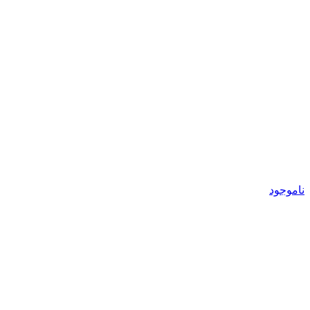
ناموجود