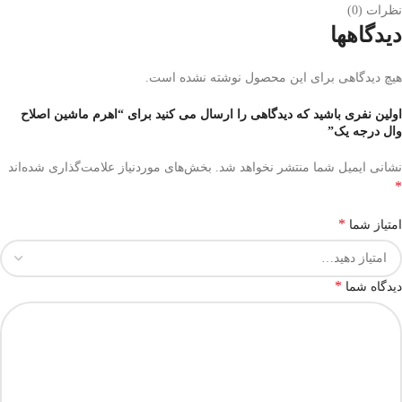
نظرات (0)
دیدگاهها
هیچ دیدگاهی برای این محصول نوشته نشده است.
اولین نفری باشید که دیدگاهی را ارسال می کنید برای “اهرم ماشین اصلاح
وال درجه یک”
نشانی ایمیل شما منتشر نخواهد شد.
بخش‌های موردنیاز علامت‌گذاری شده‌اند
*
*
امتیاز شما
*
دیدگاه شما