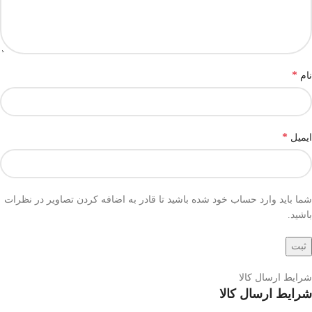
*
نام
*
ایمیل
شما باید وارد حساب خود شده باشید تا قادر به اضافه کردن تصاویر در نظرات
باشید.
شرایط ارسال کالا
شرایط ارسال کالا