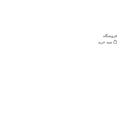
فروشگاه
سبد خرید