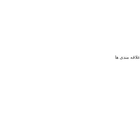
علاقه مندی ها