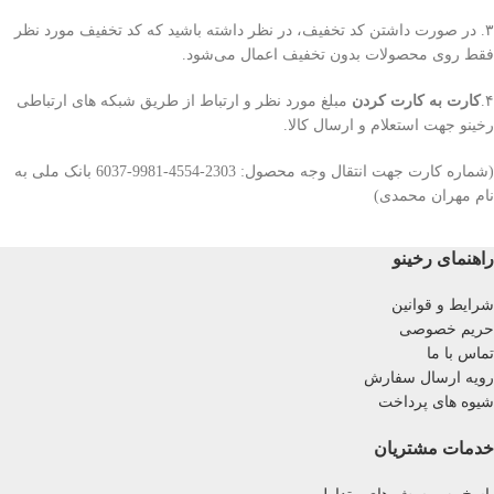
۳. در صورت داشتن کد تخفیف، در نظر داشته باشید که کد تخفیف مورد نظر
فقط روی محصولات بدون تخفیف اعمال می‌شود.
۴.
کارت به کارت کردن
مبلغ مورد نظر و ارتباط از طریق شبکه های ارتباطی
رخینو جهت استعلام و ارسال کالا.
(شماره کارت جهت انتقال وجه محصول: 2303-4554-9981-6037 بانک ملی به
نام مهران محمدی)
راهنمای رخینو
شرایط و قوانین
حریم خصوصی
تماس با ما
رویه ارسال سفارش
شیوه های پرداخت
خدمات مشتریان