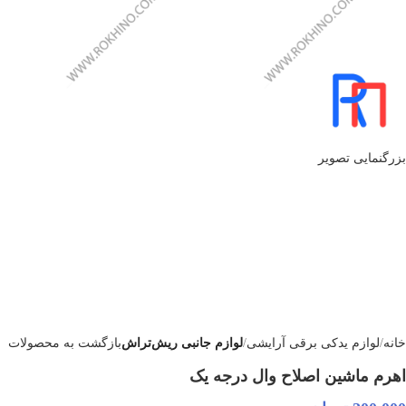
بزرگنمایی تصویر
خانه
لوازم یدکی برقی آرایشی
لوازم جانبی ریش‌تراش
بازگشت به محصولات
اهرم ماشین اصلاح وال درجه یک