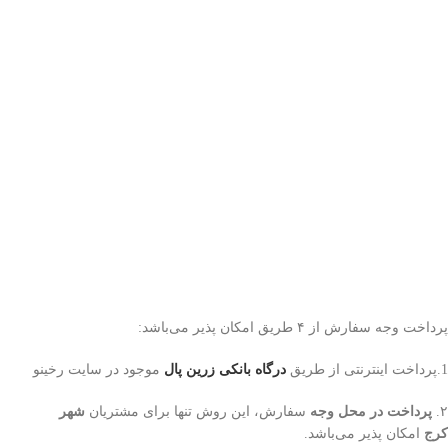
پرداخت وجه سفارش از ۴ طریق امکان پذیر می‌باشد:
1.پرداخت اینترنتی از طریق
درگاه‌ بانکی زرین پال
موجود در سایت رخینو
۲.
پرداخت در محل وجه
سفارش، این روش تنها برای مشتریان
شهر
کرج
امکان پذیر می‌باشد.