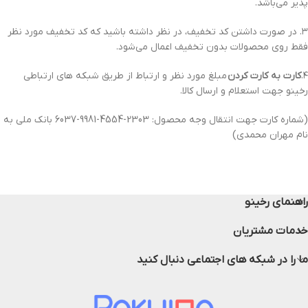
پذیر می‌باشد.
۳. در صورت داشتن کد تخفیف، در نظر داشته باشید که کد تخفیف مورد نظر
فقط روی محصولات بدون تخفیف اعمال می‌شود.
۴.
کارت به کارت کردن
مبلغ مورد نظر و ارتباط از طریق شبکه های ارتباطی
رخینو جهت استعلام و ارسال کالا.
(شماره کارت جهت انتقال وجه محصول: 2303-4554-9981-6037 بانک ملی به
نام مهران محمدی)
راهنمای رخینو
خدمات مشتریان
ما را در شبکه های اجتماعی دنبال کنید