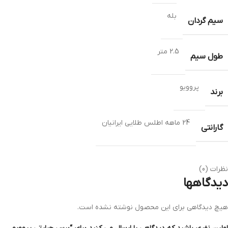
بله
سیم گردان
2.5 متر
طول سیم
پروویو
برند
24 ماهه اطلس طلایی ایرانیان
گارانتی
نظرات (0)
دیدگاهها
هیچ دیدگاهی برای این محصول نوشته نشده است.