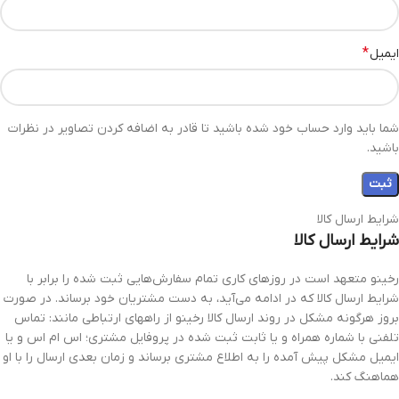
*
ایمیل
شما باید وارد حساب خود شده باشید تا قادر به اضافه کردن تصاویر در نظرات
باشید.
شرایط ارسال کالا
شرایط ارسال کالا
رخینو متعهد است در روزهای کاری تمام سفارش‌هایی ثبت شده را برابر با
شرایط ارسال کالا که در ادامه می‌آید، به دست مشتریان خود برساند. در صورت
بروز هرگونه مشکل در روند ارسال کالا رخینو از راههای ارتباطی مانند: تماس
تلفنی با شماره همراه و یا ثابت ثبت شده در پروفایل مشتری؛ اس ام اس و یا
ایمیل مشکل پیش آمده را به اطلاع مشتری برساند و زمان بعدی ارسال را با او
هماهنگ کند.