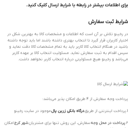
برای اطلاعات بیشتر در رابطه با
شرایط ارسال
کلیک کنید.
شرایط ثبت سفارش
در رخینو تلاش بر آن است که اطلاعات و مشخصات کالا به بهترین شکل در
اختیار کاربران قرار گیرد تا انتخاب بهتری داشته باشند اما باید توجه داشته
باشید در هنگام انتخاب کالا کاربر باید به تمام مشخصات کالا دقت نماید و
سپس اقدام به ثبت سفارش نماید. مسئولیت انتخاب کالا بر عهده کاربر
می‌باشد و رخینو هیچ مسئولیتی درباره انتخاب کاربر نخواهد داشت.
پرداخت وجه سفارش از ۴ طریق امکان پذیر می‌باشد:
1.پرداخت اینترنتی از طریق
درگاه‌ بانکی زرین پال
موجود در سایت رخینو
۲.
پرداخت در محل وجه
سفارش، این روش تنها برای مشتریان
شهر کرج
امکان