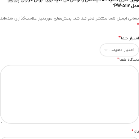
اولین نفری باشید که دیدگاهی را ارسال می کنید برای “برس حرارتی پروویو
مدل PW-5112”
نشانی ایمیل شما منتشر نخواهد شد.
بخش‌های موردنیاز علامت‌گذاری شده‌اند
*
*
امتیاز شما
*
دیدگاه شما
*
نام