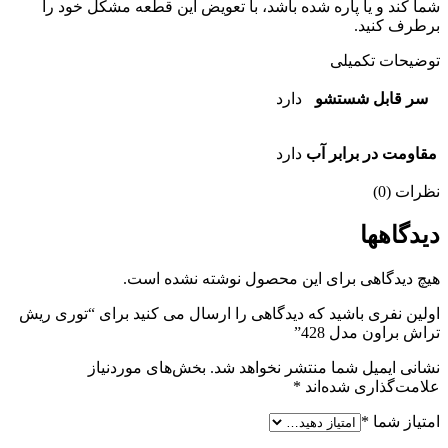
شما کند و یا پاره شده باشد، با تعویض این قطعه مشکل خود را
برطرف کنید.
توضیحات تکمیلی
سر قابل شستشو
دارد
مقاومت در برابر آب
دارد
نظرات (0)
دیدگاهها
هیچ دیدگاهی برای این محصول نوشته نشده است.
اولین نفری باشید که دیدگاهی را ارسال می کنید برای “توری ریش
تراش براون مدل 428”
نشانی ایمیل شما منتشر نخواهد شد.
بخش‌های موردنیاز
علامت‌گذاری شده‌اند
*
امتیاز شما
*