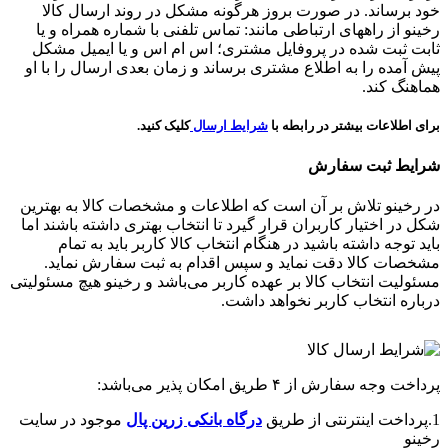
خود برساند. در صورت بروز هرگونه مشکل در روند ارسال کالا
رخینو از راههای ارتباطی مانند: تماس تلفنی با شماره همراه و یا
ثابت ثبت شده در پروفایل مشتری؛ اس ام اس و یا ایمیل مشکل
پیش آمده را به اطلاع مشتری برساند و زمان بعدی ارسال را با او
هماهنگ کند.
برای اطلاعات بیشتر در رابطه با
شرایط ارسال
کلیک کنید.
شرایط ثبت سفارش
در رخینو تلاش بر آن است که اطلاعات و مشخصات کالا به بهترین
شکل در اختیار کاربران قرار گیرد تا انتخاب بهتری داشته باشند اما
باید توجه داشته باشید در هنگام انتخاب کالا کاربر باید به تمام
مشخصات کالا دقت نماید و سپس اقدام به ثبت سفارش نماید.
مسئولیت انتخاب کالا بر عهده کاربر می‌باشد و رخینو هیچ مسئولیتی
درباره انتخاب کاربر نخواهد داشت.
پرداخت وجه سفارش از ۴ طریق امکان پذیر می‌باشد:
1.پرداخت اینترنتی از طریق
درگاه‌ بانکی زرین پال
موجود در سایت
رخینو