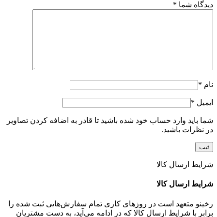
دیدگاه شما
*
نام
*
ایمیل
*
شما باید وارد حساب خود شده باشید تا قادر به اضافه کردن تصاویر
در نظرات باشید.
شرایط ارسال کالا
شرایط ارسال کالا
رخینو متعهد است در روزهای کاری تمام سفارش‌هایی ثبت شده را
برابر با شرایط ارسال کالا که در ادامه می‌آید، به دست مشتریان