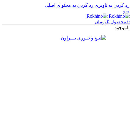
رد کردن به ناوبری
رد کردن به محتوای اصلی
منو
0
محصول
0
تومان
ناموجود