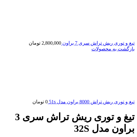
تیغ و توری ریش تراش سری 7 براون
2,800,000
تومان
بازگشت به محصولات
تیغ و توری ریش تراش 8000 براون مدل 51s
0
تومان
تیغ و توری ریش تراش سری 3
براون مدل 32S