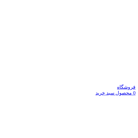
فروشگاه
0
محصول
سبد خرید