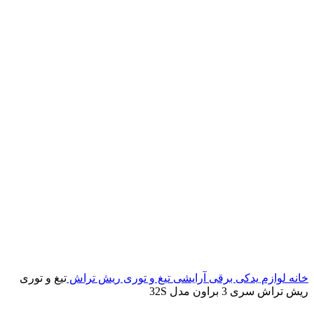
خانه
لوازم یدکی برقی آرایشی
تیغ و توری ریش تراش
تیغ و توری
ریش تراش سری 3 براون مدل 32S