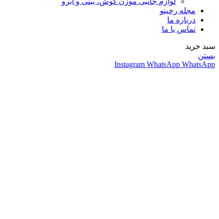
لوازم جانبی موزن گوش، بینی و ابرو
مجله رخینو
درباره ما
تماس با ما
سبد خرید
بستن
Instagram
WhatsApp
WhatsApp