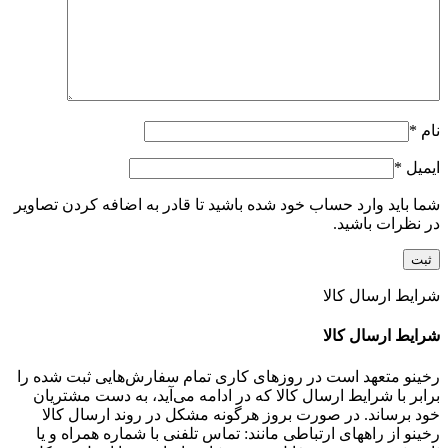
نام
*
ایمیل
*
شما باید وارد حساب خود شده باشید تا قادر به اضافه کردن تصاویر
در نظرات باشید.
شرایط ارسال کالا
شرایط ارسال کالا
رخینو متعهد است در روزهای کاری تمام سفارش‌هایی ثبت شده را
برابر با شرایط ارسال کالا که در ادامه می‌آید، به دست مشتریان
خود برساند. در صورت بروز هرگونه مشکل در روند ارسال کالا
رخینو از راههای ارتباطی مانند: تماس تلفنی با شماره همراه و یا