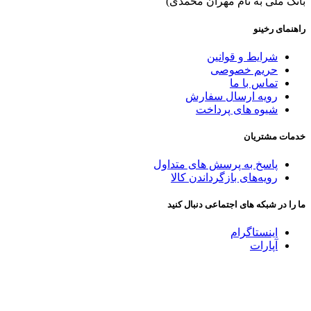
بانک ملی به نام مهران محمدی)
راهنمای رخینو
شرایط و قوانین
حریم خصوصی
تماس با ما
رویه ارسال سفارش
شیوه های پرداخت
خدمات مشتریان
پاسخ به پرسش های متداول
رویه‌های بازگرداندن کالا
ما را در شبکه های اجتماعی دنبال کنید
اینستاگرام
آپارات