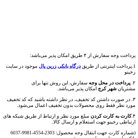
پرداخت وجه سفارش از ۴ طریق امکان پذیر می‌باشد:
1.پرداخت اینترنتی از طریق
درگاه‌ بانکی زرین پال
موجود در سایت
رخینو
۲.
پرداخت در محل وجه
سفارش، این روش تنها برای
مشتریان
شهر کرج
امکان پذیر می‌باشد.
۳. در صورت داشتن کد تخفیف، در نظر داشته باشید که کد تخفیف
مورد نظر فقط روی محصولات بدون تخفیف اعمال می‌شود.
۴.
کارت به کارت کردن
مبلغ مورد نظر و ارتباط از طریق شبکه های
ارتباطی رخینو جهت استعلام و ارسال کالا.
(شماره کارت جهت انتقال وجه محصول: 2303-4554-9981-6037