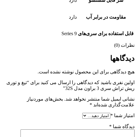
سر قابل شستشو
دارد
مقاومت در برابر آب
دارد
قابل استفاده برای سری‌های
Series 9
نظرات (0)
دیدگاهها
هیچ دیدگاهی برای این محصول نوشته نشده است.
اولین نفری باشید که دیدگاهی را ارسال می کنید برای “تیغ و توری
ریش تراش سری 3 براون مدل 32S”
نشانی ایمیل شما منتشر نخواهد شد.
بخش‌های موردنیاز
علامت‌گذاری شده‌اند
*
امتیاز شما
*
دیدگاه شما
*