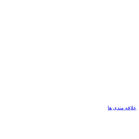
علاقه مندی ها