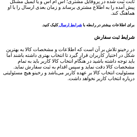
ثابت ثبت شده در پروفایل مشتری؛ اس ام اس و یا ایمیل مشکل
پیش آمده را به اطلاع مشتری برساند و زمان بعدی ارسال را با او
هماهنگ کند.
برای اطلاعات بیشتر در رابطه با
شرایط ارسال
کلیک کنید.
شرایط ثبت سفارش
در رخینو تلاش بر آن است که اطلاعات و مشخصات کالا به بهترین
شکل در اختیار کاربران قرار گیرد تا انتخاب بهتری داشته باشند اما
باید توجه داشته باشید در هنگام انتخاب کالا کاربر باید به تمام
مشخصات کالا دقت نماید و سپس اقدام به ثبت سفارش نماید.
مسئولیت انتخاب کالا بر عهده کاربر می‌باشد و رخینو هیچ مسئولیتی
درباره انتخاب کاربر نخواهد داشت.