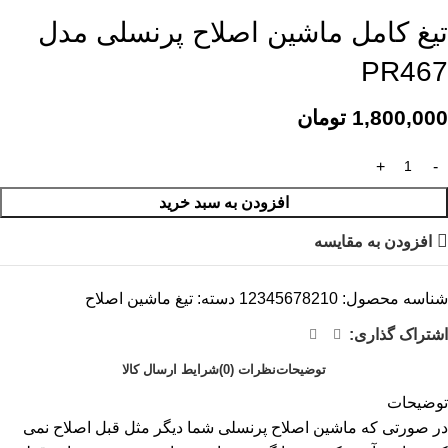
تیغ کامل ماشین اصلاح پرنسلی مدل
PR467
1,800,000
تومان
افزودن به سبد خرید
افزودن به مقایسه
شناسه محصول:
12345678210
دسته:
تیغ ماشین اصلاح
اشتراک گذاری:
توضیحات
نظرات (0)
شرایط ارسال کالا
توضیحات
در صورتی که ماشین اصلاح پرنسلی شما دیگر مثل قبل اصلاح نمی