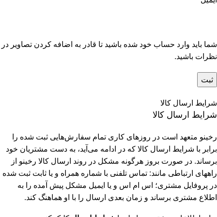
شما باید وارد حساب خود شده باشید تا قادر به اضافه کردن تصاویر در
نظرات باشید.
شرایط ارسال کالا
شرایط ارسال کالا
رخینو متعهد است در روزهای کاری تمام سفارش‌هایی ثبت شده را
برابر با شرایط ارسال کالا که در ادامه می‌آید، به دست مشتریان خود
برساند. در صورت بروز هرگونه مشکل در روند ارسال کالا رخینو از
راههای ارتباطی مانند: تماس تلفنی با شماره همراه و یا ثابت ثبت شده
در پروفایل مشتری؛ اس ام اس و یا ایمیل مشکل پیش آمده را به
اطلاع مشتری برساند و زمان بعدی ارسال را با او هماهنگ کند.