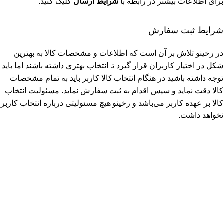
برای اطلاعات بیشتر در رابطه با
شرایط ارسال
کلیک کنید.
شرایط ثبت سفارش
در رخینو تلاش بر آن است که اطلاعات و مشخصات کالا به بهترین
شکل در اختیار کاربران قرار گیرد تا انتخاب بهتری داشته باشند اما باید
توجه داشته باشید در هنگام انتخاب کالا کاربر باید به تمام مشخصات
کالا دقت نماید و سپس اقدام به ثبت سفارش نماید. مسئولیت انتخاب
کالا بر عهده کاربر می‌باشد و رخینو هیچ مسئولیتی درباره انتخاب کاربر
نخواهد داشت.