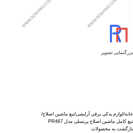
بزرگنمایی تصویر
خانه
لوازم یدکی برقی آرایشی
تیغ ماشین اصلاح
تیغ کامل ماشین اصلاح پرنسلی مدل PR467
بازگشت به محصولات