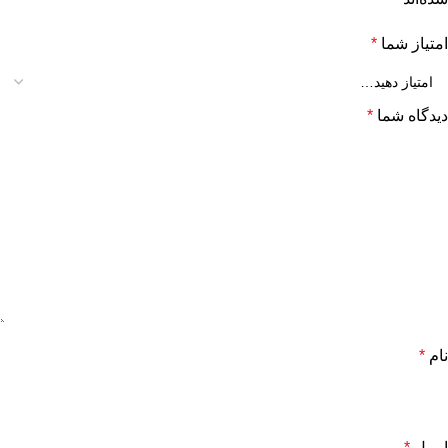
امتیاز شما
*
دیدگاه شما
*
نام
*
ایمیل
*