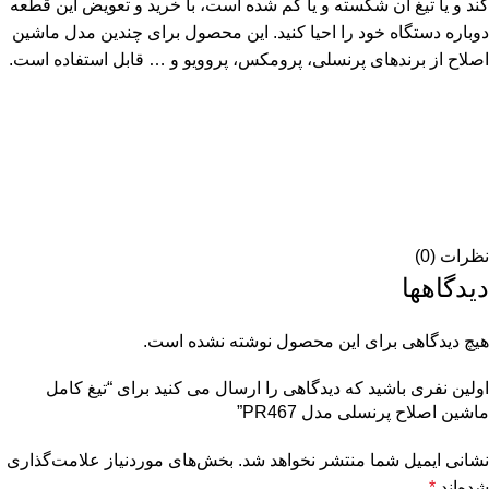
کند و یا تیغ آن شکسته و یا گم شده است، با خرید و تعویض این قطعه
دوباره دستگاه خود را احیا کنید. این محصول برای چندین مدل ماشین
اصلاح از برندهای پرنسلی، پرومکس، پروویو و … قابل استفاده است.
نظرات (0)
دیدگاهها
هیچ دیدگاهی برای این محصول نوشته نشده است.
اولین نفری باشید که دیدگاهی را ارسال می کنید برای “تیغ کامل
ماشین اصلاح پرنسلی مدل PR467”
نشانی ایمیل شما منتشر نخواهد شد.
بخش‌های موردنیاز علامت‌گذاری
شده‌اند
*