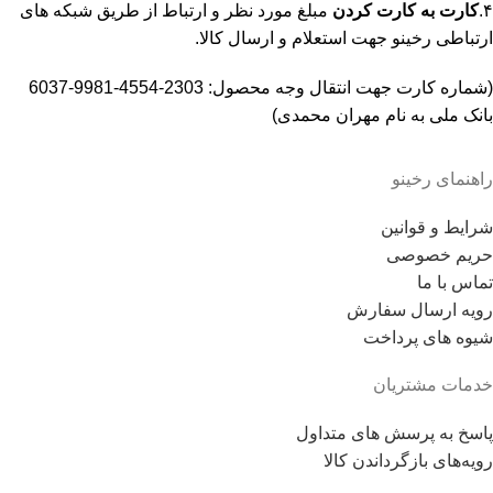
۴.
کارت به کارت کردن
مبلغ مورد نظر و ارتباط از طریق شبکه های
ارتباطی رخینو جهت استعلام و ارسال کالا.
(شماره کارت جهت انتقال وجه محصول: 2303-4554-9981-6037
بانک ملی به نام مهران محمدی)
راهنمای رخینو
شرایط و قوانین
حریم خصوصی
تماس با ما
رویه ارسال سفارش
شیوه های پرداخت
خدمات مشتریان
پاسخ به پرسش های متداول
رویه‌های بازگرداندن کالا