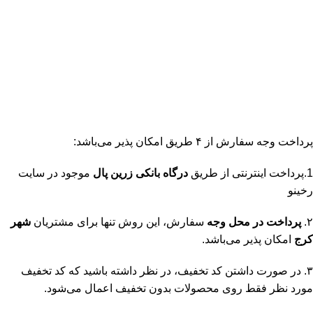
پرداخت وجه سفارش از ۴ طریق امکان پذیر می‌باشد:
1.پرداخت اینترنتی از طریق
درگاه‌ بانکی زرین پال
موجود در سایت
رخینو
۲.
پرداخت در محل وجه
سفارش، این روش تنها برای مشتریان
شهر
کرج
امکان پذیر می‌باشد.
۳. در صورت داشتن کد تخفیف، در نظر داشته باشید که کد تخفیف
مورد نظر فقط روی محصولات بدون تخفیف اعمال می‌شود.