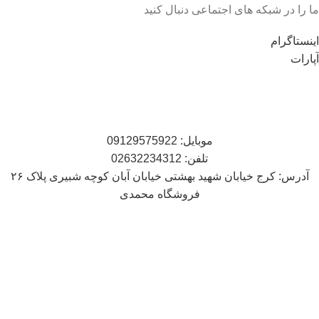
ما را در شبکه های اجتماعی دنبال کنید
اینستاگرام
آپارات
موبایل: 09129575922
تلفن: 02632234312
آدرس: کرج خیابان شهید بهشتی خیابان آبان کوچه شبیری پلاک ۲۶
فروشگاه محمدی