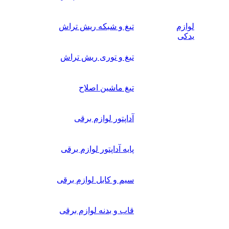
لوازم
تیغ و شبکه ریش تراش
یدکی
تیغ و توری ریش تراش
تیغ ماشین اصلاح
آداپتور لوازم برقی
پایه آداپتور لوازم برقی
سیم و کابل لوازم برقی
قاب و بدنه لوازم برقی