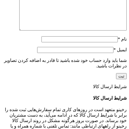
نام
*
ایمیل
*
شما باید وارد حساب خود شده باشید تا قادر به اضافه کردن تصاویر
در نظرات باشید.
شرایط ارسال کالا
شرایط ارسال کالا
رخینو متعهد است در روزهای کاری تمام سفارش‌هایی ثبت شده را
برابر با شرایط ارسال کالا که در ادامه می‌آید، به دست مشتریان
خود برساند. در صورت بروز هرگونه مشکل در روند ارسال کالا
رخینو از راههای ارتباطی مانند: تماس تلفنی با شماره همراه و یا