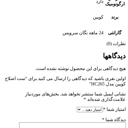
دارد
ارگونومیک
برند
کویین
گارانتی
24 ماهه نگان سرویس
نظرات (0)
دیدگاهها
هیچ دیدگاهی برای این محصول نوشته نشده است.
اولین نفری باشید که دیدگاهی را ارسال می کنید برای “ست اصلاح
کویین مدل HC265”
نشانی ایمیل شما منتشر نخواهد شد.
بخش‌های موردنیاز
علامت‌گذاری شده‌اند
*
امتیاز شما
*
دیدگاه شما
*