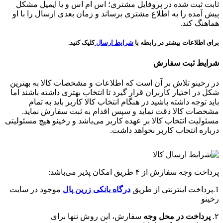
ثابت ثبت شده در پروفایل مشتری؛ اس ام اس و یا ایمیل مشکل
پیش آمده را به اطلاع مشتری برساند و زمان بعدی ارسال را با او
هماهنگ کند.
برای اطلاعات بیشتر در رابطه با
شرایط ارسال
کلیک کنید.
شرایط ثبت سفارش
در رخینو تلاش بر آن است که اطلاعات و مشخصات کالا به بهترین
شکل در اختیار کاربران قرار گیرد تا انتخاب بهتری داشته باشند اما
باید توجه داشته باشید در هنگام انتخاب کالا کاربر باید به تمام
مشخصات کالا دقت نماید و سپس اقدام به ثبت سفارش نماید.
مسئولیت انتخاب کالا بر عهده کاربر می‌باشد و رخینو هیچ مسئولیتی
درباره انتخاب کاربر نخواهد داشت.
پرداخت وجه سفارش از ۴ طریق امکان پذیر می‌باشد:
1.پرداخت اینترنتی از طریق
درگاه‌ بانکی زرین پال
موجود در سایت
رخینو
۲.
پرداخت در محل وجه
سفارش، این روش تنها برای