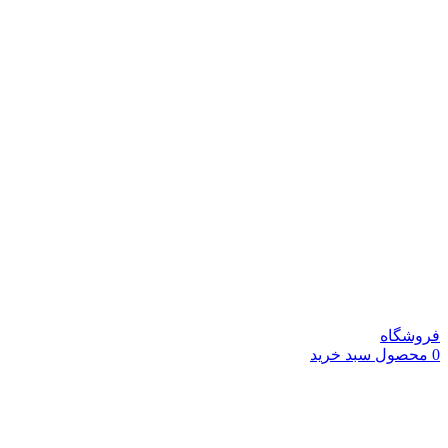
فروشگاه
0
محصول
سبد خرید