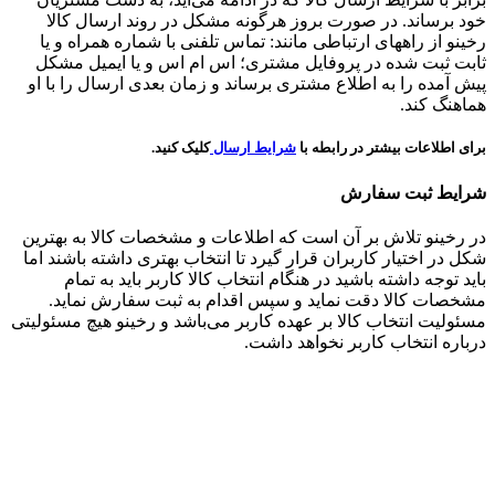
خود برساند. در صورت بروز هرگونه مشکل در روند ارسال کالا
رخینو از راههای ارتباطی مانند: تماس تلفنی با شماره همراه و یا
ثابت ثبت شده در پروفایل مشتری؛ اس ام اس و یا ایمیل مشکل
پیش آمده را به اطلاع مشتری برساند و زمان بعدی ارسال را با او
هماهنگ کند.
برای اطلاعات بیشتر در رابطه با
شرایط ارسال
کلیک کنید.
شرایط ثبت سفارش
در رخینو تلاش بر آن است که اطلاعات و مشخصات کالا به بهترین
شکل در اختیار کاربران قرار گیرد تا انتخاب بهتری داشته باشند اما
باید توجه داشته باشید در هنگام انتخاب کالا کاربر باید به تمام
مشخصات کالا دقت نماید و سپس اقدام به ثبت سفارش نماید.
مسئولیت انتخاب کالا بر عهده کاربر می‌باشد و رخینو هیچ مسئولیتی
درباره انتخاب کاربر نخواهد داشت.