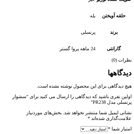
حلقه آویختن
بله
برند
پرنسلی
گارانتی
24 ماهه پروا گستر
نظرات (0)
دیدگاهها
هیچ دیدگاهی برای این محصول نوشته نشده است.
اولین نفری باشید که دیدگاهی را ارسال می کنید برای “سشوار
پرنسلی مدل PR238”
نشانی ایمیل شما منتشر نخواهد شد.
بخش‌های موردنیاز
علامت‌گذاری شده‌اند
*
امتیاز شما
*