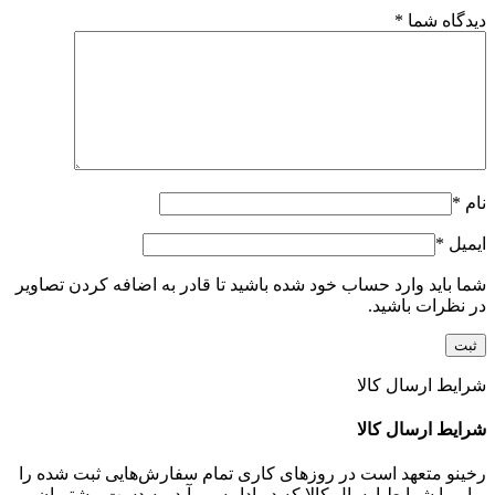
دیدگاه شما
*
نام
*
ایمیل
*
شما باید وارد حساب خود شده باشید تا قادر به اضافه کردن تصاویر
در نظرات باشید.
شرایط ارسال کالا
شرایط ارسال کالا
رخینو متعهد است در روزهای کاری تمام سفارش‌هایی ثبت شده را
برابر با شرایط ارسال کالا که در ادامه می‌آید، به دست مشتریان