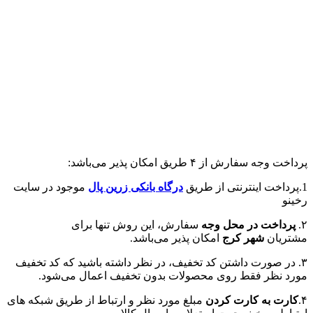
پرداخت وجه سفارش از ۴ طریق امکان پذیر می‌باشد:
1.پرداخت اینترنتی از طریق
درگاه‌ بانکی زرین پال
موجود در سایت
رخینو
۲.
پرداخت در محل وجه
سفارش، این روش تنها برای
مشتریان
شهر کرج
امکان پذیر می‌باشد.
۳. در صورت داشتن کد تخفیف، در نظر داشته باشید که کد تخفیف
مورد نظر فقط روی محصولات بدون تخفیف اعمال می‌شود.
۴.
کارت به کارت کردن
مبلغ مورد نظر و ارتباط از طریق شبکه های