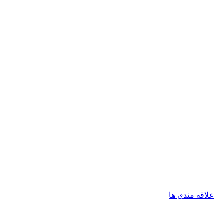
علاقه مندی ها