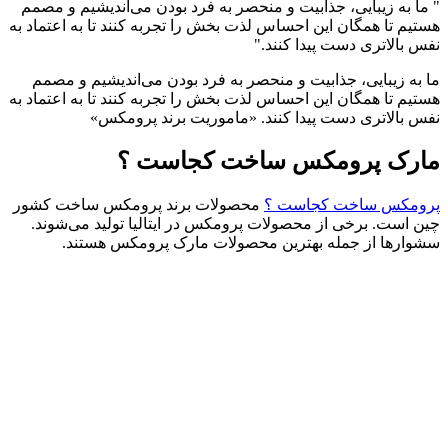
" ما به زیبایی، جذابیت و منحصر به فرد بودن می‌اندیشیم و مصمم
هستیم تا همگان این احساس لذت بخش را تجربه کنند تا به اعتماد به
نفس بالاتری دست پیدا کنند."
ما به زیبایی، جذابیت و منحصر به فرد بودن می‌اندیشیم و مصمم
هستیم تا همگان این احساس لذت بخش را تجربه کنند تا به اعتماد به
نفس بالاتری دست پیدا کنند. «ماموریت برند پرومکس»
مارک پرومکس ساخت کجاست ؟
پرومکس ساخت کجاست ؟
محصولات برند پرومکس ساخت کشور
چین است. برخی از محصولات پرومکس در ایتالیا تولید می‌شوند.
سشوارها از جمله بهترین محصولات مارک پرومکس هستند.