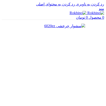
رد کردن به ناوبری
رد کردن به محتوای اصلی
منو
0
محصول
0
تومان