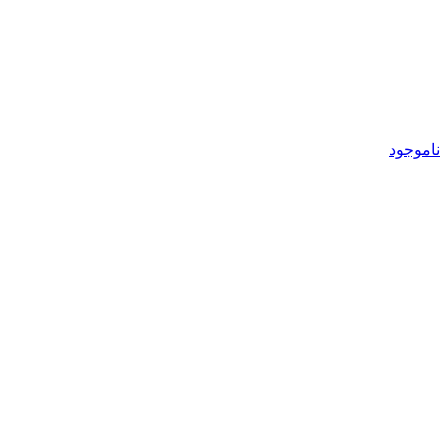
ناموجود