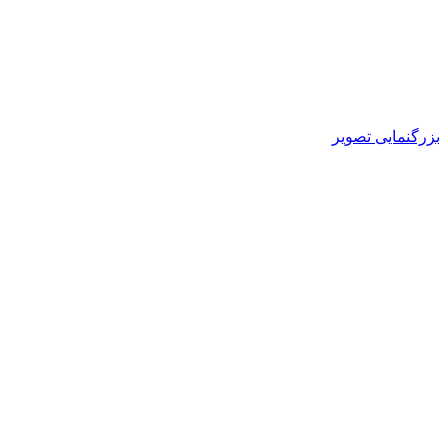
بزرگنمایی تصویر