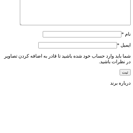
نام
*
ایمیل
*
شما باید وارد حساب خود شده باشید تا قادر به اضافه کردن تصاویر
در نظرات باشید.
درباره برند