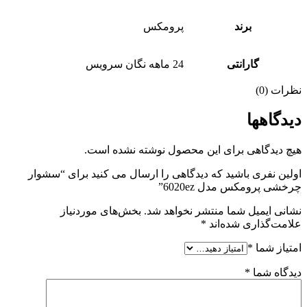
برند
پرومکس
گارانتی
24 ماهه نگان سرویس
نظرات (0)
دیدگاهها
هیچ دیدگاهی برای این محصول نوشته نشده است.
اولین نفری باشید که دیدگاهی را ارسال می کنید برای “سشوار
چرخشی پرومکس مدل 6020ez”
نشانی ایمیل شما منتشر نخواهد شد.
بخش‌های موردنیاز
علامت‌گذاری شده‌اند
*
امتیاز شما
*
دیدگاه شما
*