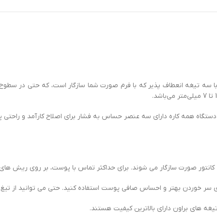
است. با سه تیغه انعطاف پذیر که با فرم صورت شما سازگار است، که حتی در سطو
انتورینگ استفاده کنید. این دستگاه همه کاره دارای سه عنصر حساس به فشار برای اصلاح ک
ای سر خوردن بهتر و احساس صافی پوست استفاده کنید. حتی می توانید از تیغ 
تیغه های براون دارای بالاترین کیفیت هستند.