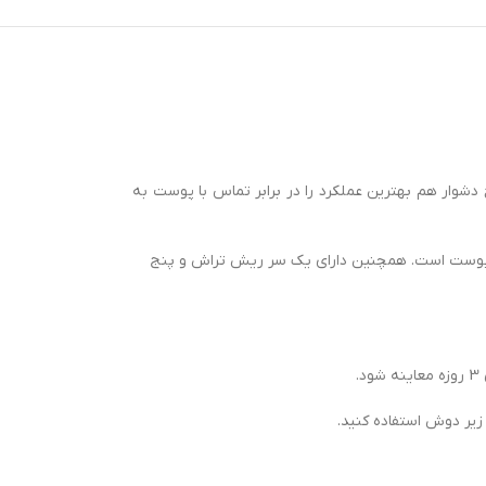
ح دشوار هم بهترین عملکرد را در برابر تماس با پوست به
ارآمد و راحتی پوست است. همچنین دارای یک سر ریش تراش و پنج
زیر دوش استفاده کنید.