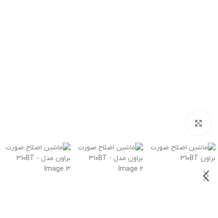
بزرگنمایی تصویر