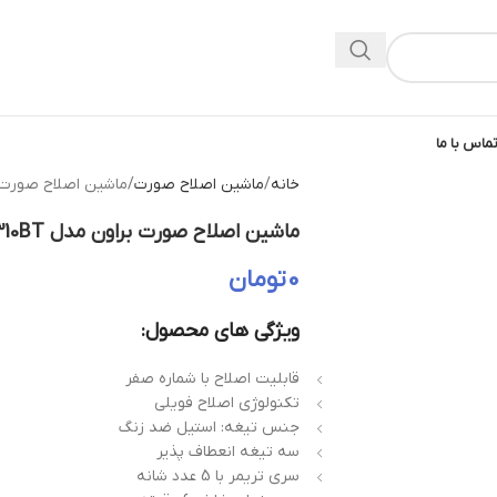
ماس با ما
خانه
ماشین اصلاح صورت
ماشین اصلاح صورت برا
ماشین اصلاح صورت براون مدل 310BT
0
تومان
ویژگی های محصول:
قابلیت اصلاح با شماره صفر
تکنولوژی اصلاح فویلی
جنس تیغه: استیل ضد زنگ
سه تیغه انعطاف پذیر
سری تریمر با 5 عدد شانه