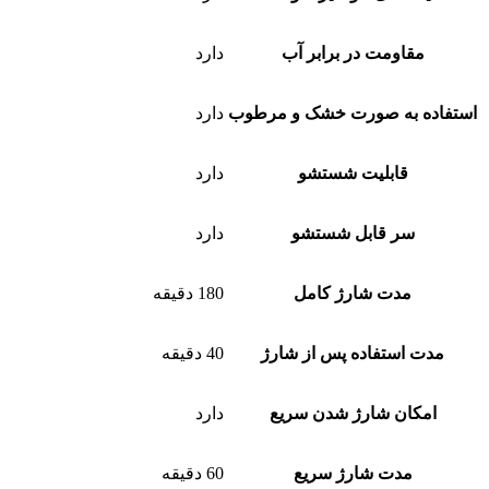
مقاومت در برابر آب
دارد
استفاده به صورت خشک و مرطوب
دارد
قابلیت شستشو
دارد
سر قابل شستشو
دارد
مدت شارژ کامل
180 دقیقه
مدت استفاده پس از شارژ
40 دقیقه
امکان شارژ شدن سریع
دارد
مدت شارژ سریع
60 دقیقه