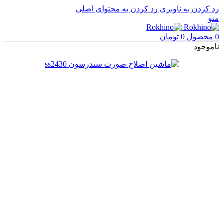
رد کردن به ناوبری
رد کردن به محتوای اصلی
منو
0
محصول
0
تومان
ناموجود