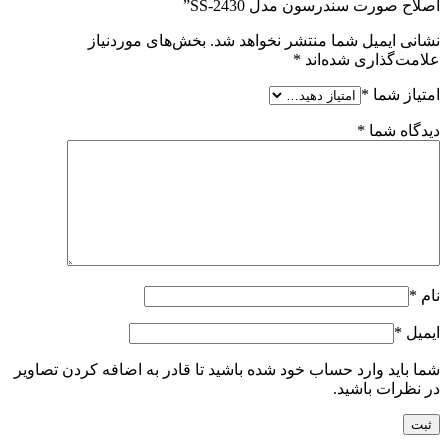
اصلاح صورت سندرسون مدل SS-2430”
نشانی ایمیل شما منتشر نخواهد شد.
بخش‌های موردنیاز
علامت‌گذاری شده‌اند
*
امتیاز شما
*
دیدگاه شما
*
نام
*
ایمیل
*
شما باید وارد حساب خود شده باشید تا قادر به اضافه کردن تصاویر
در نظرات باشید.