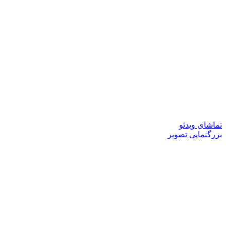
تماشای ویدئو
بزرگنمایی تصویر