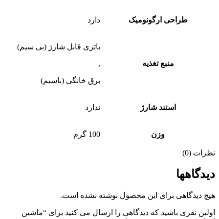
طراحی ارگونومیک
دارد
باتری قابل شارژ (بی سیم)
منبع تغذیه
,
برق خانگی (باسیم)
استند شارژ
ندارد
وزن
100 گرم
نظرات (0)
دیدگاهها
هیچ دیدگاهی برای این محصول نوشته نشده است.
اولین نفری باشید که دیدگاهی را ارسال می کنید برای “ماشین