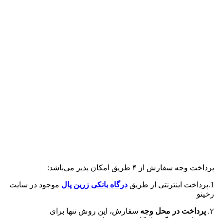
پرداخت وجه سفارش از ۴ طریق امکان پذیر می‌باشد:
1.پرداخت اینترنتی از طریق
درگاه‌ بانکی زرین پال
موجود در سایت
رخینو
۲.
پرداخت در محل وجه
سفارش، این روش تنها برای