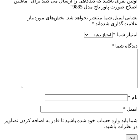
اولین نفری باشید که دیدگاهی را ارسال می کنید برای “ماشین
اصلاح صورت پاور تاچ مدل 9885”
نشانی ایمیل شما منتشر نخواهد شد.
بخش‌های موردنیاز
علامت‌گذاری شده‌اند
*
امتیاز شما
*
دیدگاه شما
*
نام
*
ایمیل
*
شما باید وارد حساب خود شده باشید تا قادر به اضافه کردن تصاویر
در نظرات باشید.