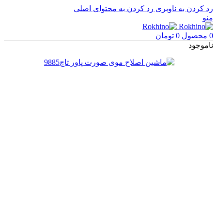
رد کردن به ناوبری
رد کردن به محتوای اصلی
منو
0
محصول
0
تومان
ناموجود