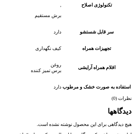
تکنولوژی اصلاح
,
برش مستقیم
سر قابل شستشو
دارد
تجهیزات همراه
کیف نگهداری
روغن
اقلام همراه آرایشی
برس تمیز کننده
استفاده به صورت خشک و مرطوب
دارد
نظرات (0)
دیدگاهها
هیچ دیدگاهی برای این محصول نوشته نشده است.