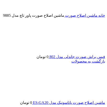
خانه
ماشین اصلاح صورت
ماشین اصلاح صورت پاور تاچ مدل 9885
فیس براش صورت جاندلی مدل 802
0
تومان
بازگشت به محصولات
ماشین اصلاح صورت پاناسونیک مدل ES-GA20
0
تومان