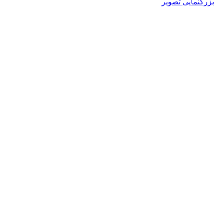
بزرگنمایی تصویر