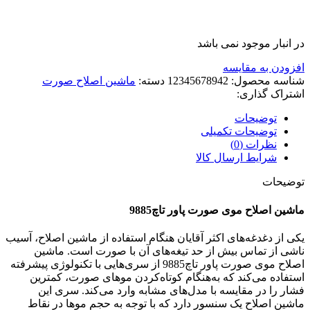
در انبار موجود نمی باشد
افزودن به مقایسه
شناسه محصول:
12345678942
دسته:
ماشین اصلاح صورت
اشتراک گذاری:
توضیحات
توضیحات تکمیلی
نظرات (0)
شرایط ارسال کالا
توضیحات
ماشین اصلاح موی صورت پاور تاچ9885
یکی از دغدغه‌های اکثر آقایان ‌هنگام استفاده از ماشین اصلاح، آسیب
ناشی از تماس بیش از حد تیغه‌های آن با صورت است. ماشین
اصلاح موی صورت پاور تاچ9885 از سری‌هایی با تکنولوژی پیشرفته
استفاده می‌کند که به‌هنگام کوتاه‌کردن موهای صورت، کمترین
فشار را در مقایسه با مدل‌های مشابه‌ وارد می‌کند. سری این
ماشین اصلاح یک سنسور دارد که با توجه به حجم موها در نقاط