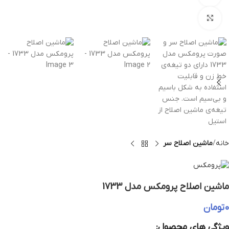
بزرگنمایی تصویر
خانه
ماشین اصلاح سر
ماشین اصلاح پرومکس مدل 1733
0
تومان
ویژگی های محصول: