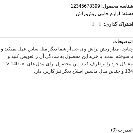
شناسه محصول:
12345678399
دسته:
لوازم جانبی ریش‌تراش
اشتراک گذاری:
توضیحات
چنانچه مدار ریش تراش وی جی آر شما دیگر مثل سابق عمل نمیکند و
یا سوخته است، با خرید این محصول به سادگی آن را تعویض کنید و
مشکل خود را برطرف کنید. این محصول برای مدل های V-140 ،V-
134 و چندین مدل ماشین اصلاح دیگر نیز کاربرد دارد.
نظرات (0)