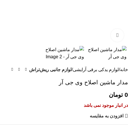
بزرگنمایی تصویر
خانه
لوازم یدکی برقی آرایشی
لوازم جانبی ریش‌تراش
مدار ماشین اصلاح وی جی آر
0
تومان
در انبار موجود نمی باشد
افزودن به مقایسه