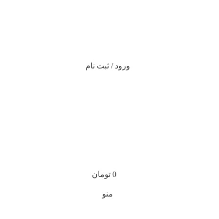
ورود / ثبت نام
0
تومان
منو