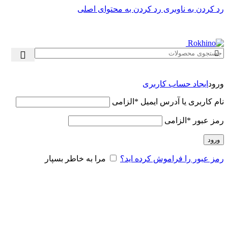
رد کردن به ناوبری
رد کردن به محتوای اصلی
ورود
ایجاد حساب کاربری
نام کاربری یا آدرس ایمیل
*
الزامی
رمز عبور
*
الزامی
ورود
رمز عبور را فراموش کرده اید؟
مرا به خاطر بسپار