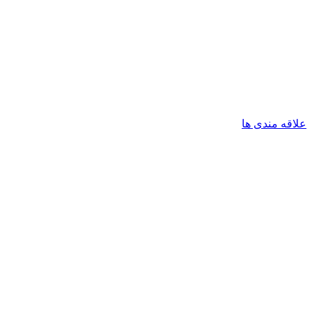
علاقه مندی ها