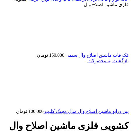
فلزی ماشین اصلاح وال
فک قاب ماشین اصلاح وال سیمی
150,000
تومان
بازگشت به محصولات
پین درایو ماشین اصلاح وال مدل مجیک کلیپ
100,000
تومان
کشویی فلزی ماشین اصلاح وال