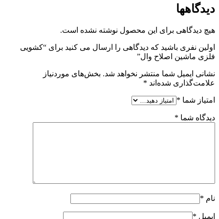
دیدگاهها
هیچ دیدگاهی برای این محصول نوشته نشده است.
اولین نفری باشید که دیدگاهی را ارسال می کنید برای “کشویی
فلزی ماشین اصلاح وال”
نشانی ایمیل شما منتشر نخواهد شد.
بخش‌های موردنیاز
علامت‌گذاری شده‌اند
*
امتیاز شما
*
دیدگاه شما
*
نام
*
ایمیل
*