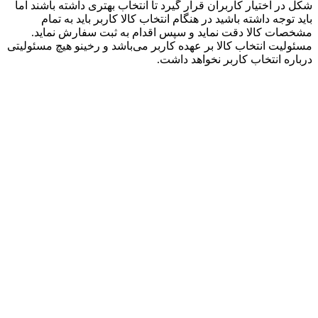
شکل در اختیار کاربران قرار گیرد تا انتخاب بهتری داشته باشند اما
باید توجه داشته باشید در هنگام انتخاب کالا کاربر باید به تمام
مشخصات کالا دقت نماید و سپس اقدام به ثبت سفارش نماید.
مسئولیت انتخاب کالا بر عهده کاربر می‌باشد و رخینو هیچ مسئولیتی
درباره انتخاب کاربر نخواهد داشت.