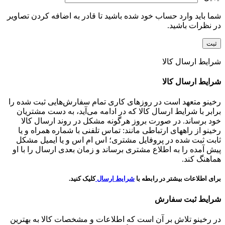
شما باید وارد حساب خود شده باشید تا قادر به اضافه کردن تصاویر
در نظرات باشید.
شرایط ارسال کالا
شرایط ارسال کالا
رخینو متعهد است در روزهای کاری تمام سفارش‌هایی ثبت شده را
برابر با شرایط ارسال کالا که در ادامه می‌آید، به دست مشتریان
خود برساند. در صورت بروز هرگونه مشکل در روند ارسال کالا
رخینو از راههای ارتباطی مانند: تماس تلفنی با شماره همراه و یا
ثابت ثبت شده در پروفایل مشتری؛ اس ام اس و یا ایمیل مشکل
پیش آمده را به اطلاع مشتری برساند و زمان بعدی ارسال را با او
هماهنگ کند.
برای اطلاعات بیشتر در رابطه با
شرایط ارسال
کلیک کنید.
شرایط ثبت سفارش
در رخینو تلاش بر آن است که اطلاعات و مشخصات کالا به بهترین