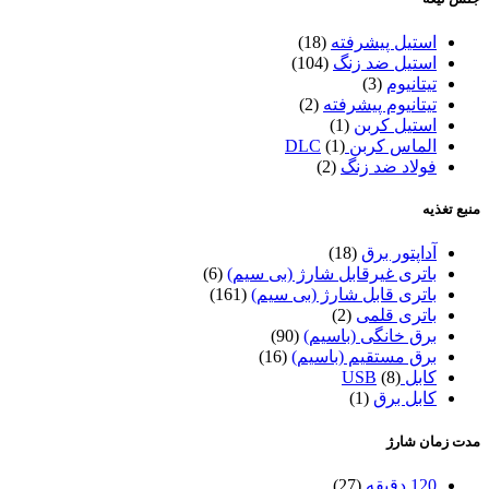
استیل پیشرفته
(18)
استیل ضد زنگ
(104)
تیتانیوم
(3)
تیتانیوم پیشرفته
(2)
استیل کربن
(1)
الماس کربن DLC
(1)
فولاد ضد زنگ
(2)
منبع تغذیه
آداپتور برق
(18)
باتری غیرقابل شارژ (بی سیم)
(6)
باتری قابل شارژ (بی سیم)
(161)
باتری قلمی
(2)
برق خانگی (باسیم)
(90)
برق مستقیم (باسیم)
(16)
کابل USB
(8)
کابل برق
(1)
مدت زمان شارژ
120 دقیقه
(27)