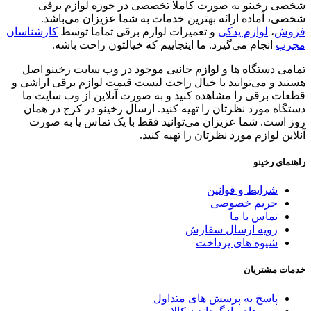
شخصی رخینو به صورت کاملا تخصصی در حوزه لوازم برقی
شخصی، آماده ارائه بهترین خدمات به شما عزیزان می‌باشد.
فروش
،
لوازم یدکی
و تعمیرات لوازم برقی تماما توسط
کارشناسان
مجرب
انجام می‌گیرد. ما اینجاییم که خیالتون راحت باشه.
تمامی دستگاه ها و لوازم جانبی موجود در وب سایت رخینو اصل
هستند و می‌توانید با خیال راحت لیست قیمت لوازم برقی اراشی و
قطعات برقی را مشاهده کنید و به صورت آنلاین از وب سایت ما
دستگاه مورد نظرتان را تهیه کنید. ارسال رخینو در کرج در همان
روز است. شما عزیزان می‌توانید فقط با یک تماس یا به صورت
آنلاین لوازم مورد نظرتان را تهیه کنید.
راهنمای رخینو
شرایط و قوانین
حریم خصوصی
تماس با ما
رویه ارسال سفارش
شیوه های پرداخت
خدمات مشتریان
پاسخ به پرسش های متداول