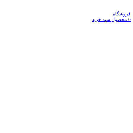
فروشگاه
0
محصول
سبد خرید