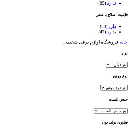
ندارد
(85)
قابلیت اصلاح با صفر
دارد
(53)
ندارد
(47)
خانه
فروشگاه اوازم برقی شخصی
توان
نوع موتور
جنس المنت
فناوری تولید یون