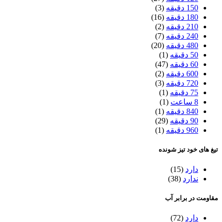
150 دقیقه
(3)
180 دقیقه
(16)
210 دقیقه
(2)
240 دقیقه
(7)
480 دقیقه
(20)
50 دقیقه
(1)
60 دقیقه
(47)
600 دقیقه
(2)
720 دقیقه
(3)
75 دقیقه
(1)
8 ساعت
(1)
840 دقیقه
(1)
90 دقیقه
(29)
960 دقیقه
(1)
تیغ های خود تیز شونده
دارد
(15)
ندارد
(38)
مقاومت در برابر آب
دارد
(72)