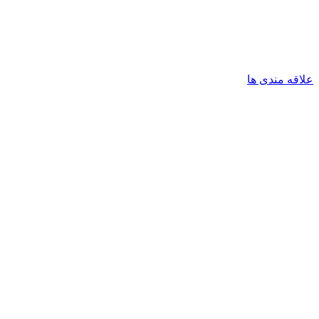
علاقه مندی ها