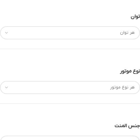
توان
نوع موتور
جنس المنت