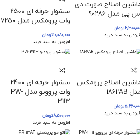
اشین اصلاح صورت دی
سشوار حرفه ای 2500
س پی مدل 90286
وات پرومکس مدل 7250
4,300,00
تومان
فزودن به سبد خرید
10,080,000
تومان
افزودن به سبد خرید
اشین اصلاح پرومکس
سشوار حرفه ای 2400
ل 1862AB
وات پروویو مدل PW-
3113
5,460,00
تومان
فزودن به سبد خرید
8,500,000
تومان
افزودن به سبد خرید