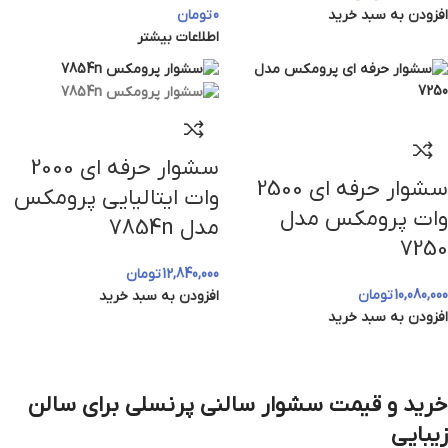
افزودن به سبد خرید
0
تومان
اطلاعات بیشتر
سشوار حرفه‌ ای 2000
سشوار حرفه ای 2500
وات ایتالیایی پرومکس
وات پرومکس مدل
مدل 7854n
7250
12,840,000
تومان
10,080,000
تومان
افزودن به سبد خرید
افزودن به سبد خرید
خرید و قیمت سشوار سالنی پرنسلی برای سالن
زیبایی