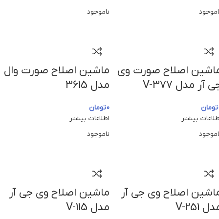
اموجود
ناموجود
اشین اصلاح صورت وی
ماشین اصلاح صورت وال
ی آر مدل V-377
مدل 3615
تومان
0
تومان
طلاعات بیشتر
اطلاعات بیشتر
اموجود
ناموجود
اشین اصلاح وی جی آر
ماشین اصلاح وی جی آر
دل V-251
مدل V-115