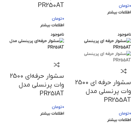
PR250AT
0
تومان
اطلاعات بیشتر
0
تومان
اطلاعات بیشتر
ناموجود
ناموجود
سشوار حرفه‌ای 2500
سشوار حرفه ای 2500
وات پرنسلی مدل
وات پرنسلی مدل
PR251AT
PR255AT
0
تومان
0
تومان
اطلاعات بیشتر
اطلاعات بیشتر