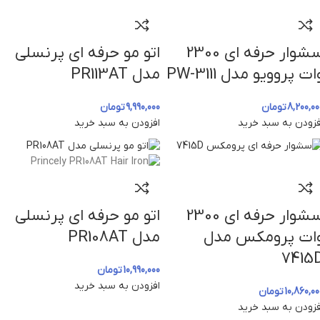
سشوار حرفه ای 2300
اتو مو حرفه ای پرنسلی
ات پروویو مدل PW-3111
مدل PR113AT
8,200,00
تومان
9,990,000
تومان
فزودن به سبد خرید
افزودن به سبد خرید
سشوار حرفه ای 2300
اتو مو حرفه ای پرنسلی
ات پرومکس مدل
مدل PR108AT
7415
10,990,000
تومان
افزودن به سبد خرید
10,860,00
تومان
فزودن به سبد خرید