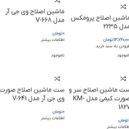
ماشین اصلاح وی جی آر
اشین اصلاح پرومکس
مدل V-668
دل 2235
0
تومان
13,720,00
تومان
اطلاعات بیشتر
فزودن به سبد خرید
اموجود
ناموجود
ت ماشین اصلاح سر و
ست ماشین اصلاح صورت
صورت کیمی مدل KM-
وی جی آر مدل V-641
182
0
تومان
اطلاعات بیشتر
تومان
طلاعات بیشتر