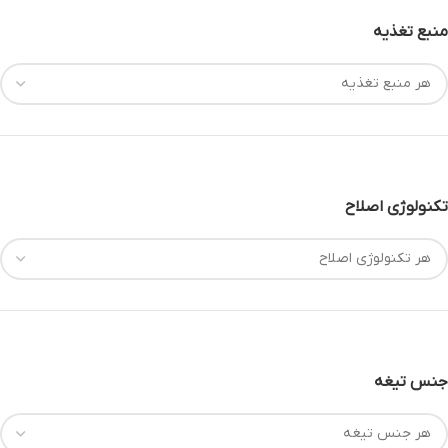
منبع تغذیه
تکنولوژی اصلاح
جنس تیغه