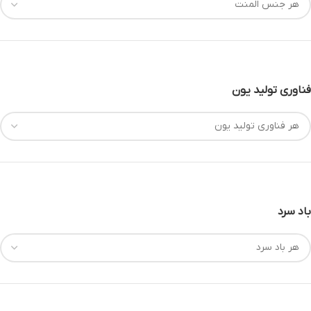
فناوری تولید یون
باد سرد