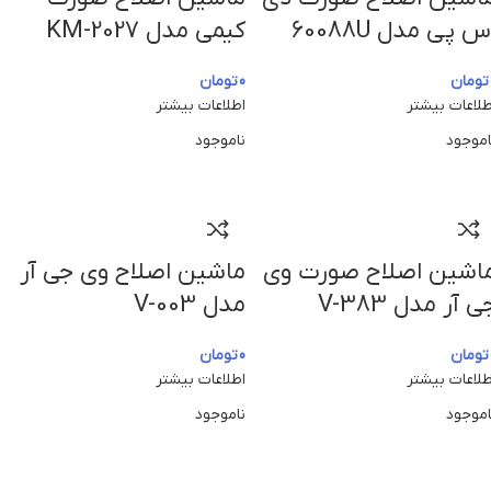
س پی مدل 60088U
کیمی مدل KM-2027
تومان
0
تومان
طلاعات بیشتر
اطلاعات بیشتر
اموجود
ناموجود
اشین اصلاح صورت وی
ماشین اصلاح وی جی آر
ی آر مدل V-383
مدل V-003
تومان
0
تومان
طلاعات بیشتر
اطلاعات بیشتر
اموجود
ناموجود