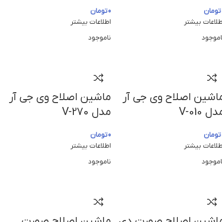
تومان
0
تومان
طلاعات بیشتر
اطلاعات بیشتر
اموجود
ناموجود
اشین اصلاح وی جی آر
ماشین اصلاح وی جی آر
دل V-010
مدل V-270
تومان
0
تومان
طلاعات بیشتر
اطلاعات بیشتر
اموجود
ناموجود
اشین اصلاح صورت دی
ماشین اصلاح صورت