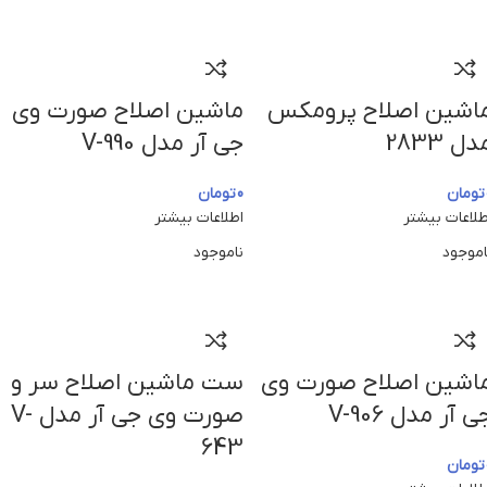
اشین اصلاح پرومکس
ماشین اصلاح صورت وی
دل 2833
جی آر مدل V-990
تومان
0
تومان
طلاعات بیشتر
اطلاعات بیشتر
اموجود
ناموجود
اشین اصلاح صورت وی
ست ماشین اصلاح سر و
ی آر مدل V-906
صورت وی جی آر مدل V-
643
تومان