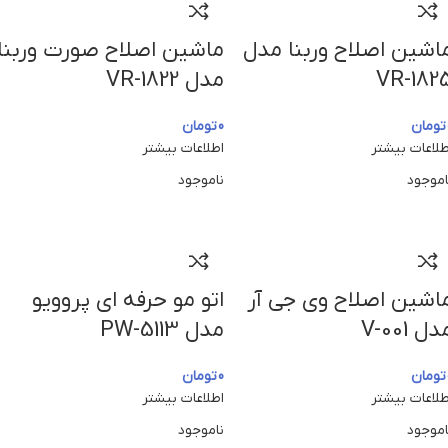
اشین اصلاح وربنا مدل
ماشین اصلاح صورت وربنا
VR-182
مدل VR-1822
تومان
0
تومان
طلاعات بیشتر
اطلاعات بیشتر
اموجود
ناموجود
اشین اصلاح وی جی آر
اتو مو حرفه ای پروویو
دل V-001
مدل PW-5113
تومان
0
تومان
طلاعات بیشتر
اطلاعات بیشتر
اموجود
ناموجود