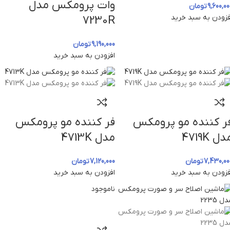
وات پرومکس مدل
9,600,00
تومان
فزودن به سبد خرید
7230R
9,190,000
تومان
افزودن به سبد خرید
ر کننده مو پرومکس
فر کننده مو پرومکس
دل 4719K
مدل 4713K
7,430,00
تومان
7,120,000
تومان
فزودن به سبد خرید
افزودن به سبد خرید
ناموجود