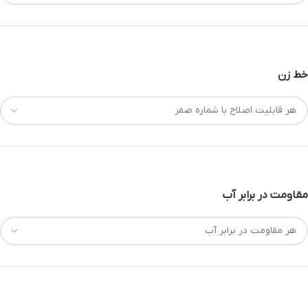
خط زن
مقاومت در برابر آب