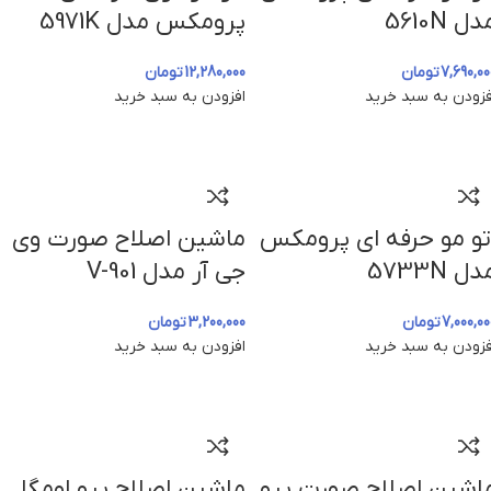
دل 5610N
پرومکس مدل 5971K
7,690,00
تومان
12,280,000
تومان
فزودن به سبد خرید
افزودن به سبد خرید
تو مو حرفه ای پرومکس
ماشین اصلاح صورت وی
دل 5733N
جی آر مدل V-901
7,000,00
تومان
3,200,000
تومان
فزودن به سبد خرید
افزودن به سبد خرید
اشین اصلاح صورت پرو
ماشین اصلاح پرو اومگا