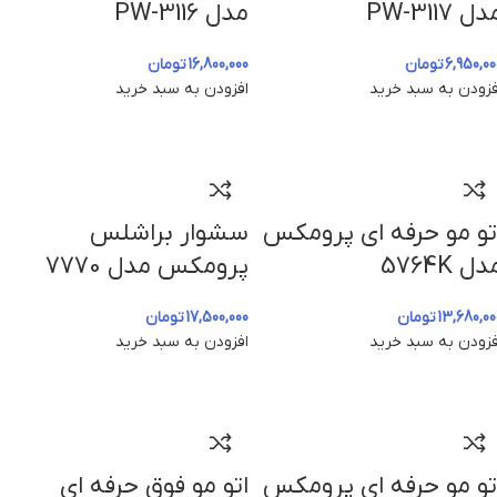
ل PW-3117
مدل PW-3116
6,950,00
تومان
16,800,000
تومان
فزودن به سبد خرید
افزودن به سبد خرید
تو مو حرفه ای پرومکس
سشوار براشلس
دل 5764K
پرومکس مدل 7770
13,680,00
تومان
17,500,000
تومان
فزودن به سبد خرید
افزودن به سبد خرید
تو مو حرفه ای پرومکس
اتو مو فوق حرفه ای