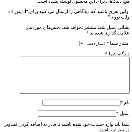
هیچ دیدگاهی برای این محصول نوشته نشده است.
اولین نفری باشید که دیدگاهی را ارسال می کنید برای “آداپتور 24
ولت یووی”
نشانی ایمیل شما منتشر نخواهد شد.
بخش‌های موردنیاز
علامت‌گذاری شده‌اند
*
امتیاز شما
*
دیدگاه شما
*
نام
*
ایمیل
*
شما باید وارد حساب خود شده باشید تا قادر به اضافه کردن تصاویر
در نظرات باشید.