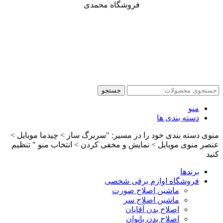
فروشگاه محمدی
جستجو
منو
دسته بندی ها
منوی دسته بندی خود را در مسیر: "سربرگ ساز > چیدما موبایل >
عنصر منوی موبایل > نمایش و مخفی کردن > انتخاب منو " تنظیم
کنید
برندها
فروشگاه اوازم برقی شخصی
ماشین اصلاح صورت
ماشین اصلاح سر
اصلاح بدن آقایان
اصلاح بدن بانوان