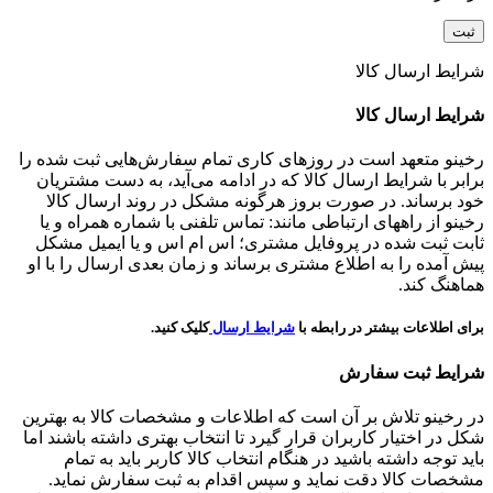
شرایط ارسال کالا
شرایط ارسال کالا
رخینو متعهد است در روزهای کاری تمام سفارش‌هایی ثبت شده را
برابر با شرایط ارسال کالا که در ادامه می‌آید، به دست مشتریان
خود برساند. در صورت بروز هرگونه مشکل در روند ارسال کالا
رخینو از راههای ارتباطی مانند: تماس تلفنی با شماره همراه و یا
ثابت ثبت شده در پروفایل مشتری؛ اس ام اس و یا ایمیل مشکل
پیش آمده را به اطلاع مشتری برساند و زمان بعدی ارسال را با او
هماهنگ کند.
برای اطلاعات بیشتر در رابطه با
شرایط ارسال
کلیک کنید.
شرایط ثبت سفارش
در رخینو تلاش بر آن است که اطلاعات و مشخصات کالا به بهترین
شکل در اختیار کاربران قرار گیرد تا انتخاب بهتری داشته باشند اما
باید توجه داشته باشید در هنگام انتخاب کالا کاربر باید به تمام
مشخصات کالا دقت نماید و سپس اقدام به ثبت سفارش نماید.