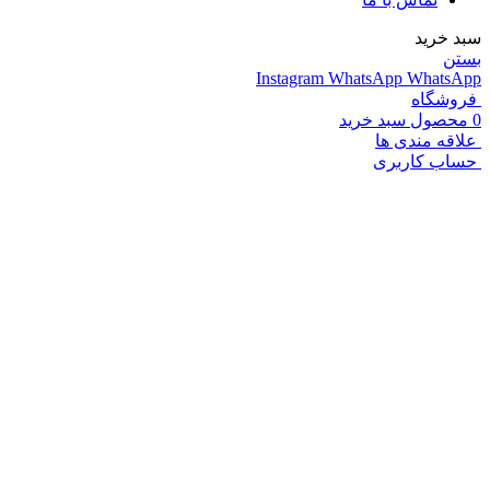
سبد خرید
بستن
Instagram
WhatsApp
WhatsApp
فروشگاه
0
محصول
سبد خرید
علاقه مندی ها
حساب کاربری