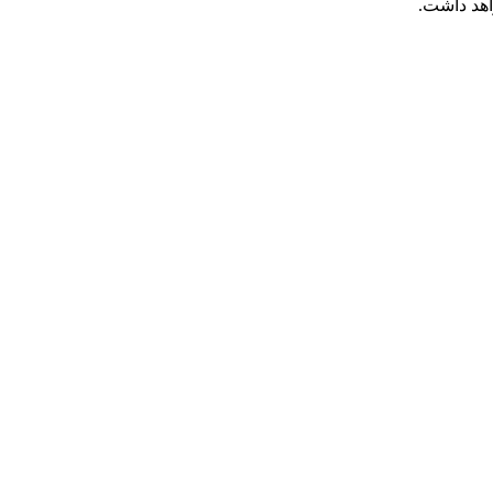
اهد داشت.