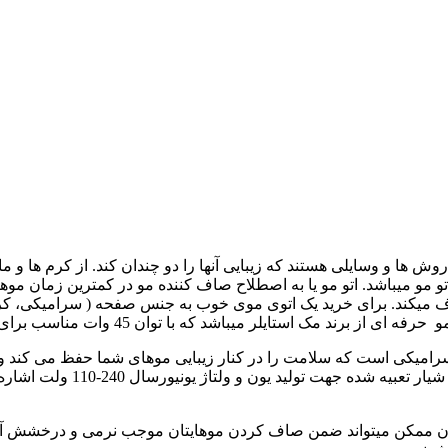
روش ها و وسایلی هستند که زیبایی آنها را دو چندان کند. از کرم ها و
تو مو میباشد. اتو مو یا به اصطلاح صاف کننده مو در کمترین زمان مو
صاف میکند. برای خرید یک اتوی موی خوب به جنس صفحه ( سرامیکی، 
و سرامیکی است که سلامت را در کنار زیبایی موهای شما حفظ می کند 
باشد. از دیگر ویژگی های اتو م
مان ممکن میتواند ضمن صاف کردن موهایتان موجب نرمی و درخشش آن نی