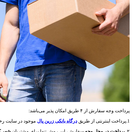
پرداخت وجه سفارش از ۴ طریق امکان پذیر می‌باشد:
1.پرداخت اینترنتی از طریق
درگاه‌ بانکی زرین پال
موجود در سایت رخی
۲.
پرداخت در محل وجه
سفارش، این روش تنها برای مشتریان
شهر ک