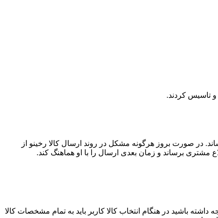
اند. در صورت بروز هرگونه مشکل در روند ارسال کالا رخینو از
ع مشتری برساند و زمان بعدی ارسال را با او هماهنگ کند.
 داشته باشید در هنگام انتخاب کالا کاربر باید به تمام مشخصات کالا