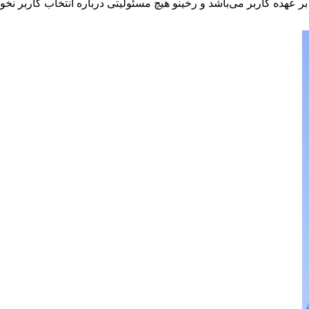
 عهده کاربر می‌باشد و رخینو هیچ مسئولیتی درباره انتخاب کاربر نخو