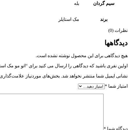
سیم گردان
بله
برند
مک استایلر
نظرات (0)
دیدگاهها
هیچ دیدگاهی برای این محصول نوشته نشده است.
اولین نفری باشید که دیدگاهی را ارسال می کنید برای “اتو مو مک استایلر مد
نشانی ایمیل شما منتشر نخواهد شد.
بخش‌های موردنیاز علامت‌گذاری 
امتیاز شما
*
دیدگاه شما
*