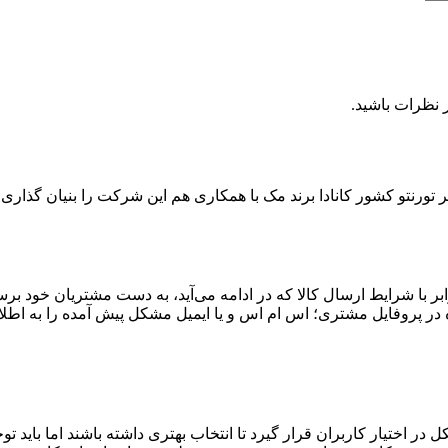
 نظرات باشید.
 با شرایط ارسال کالا که در ادامه می‌آید، به دست مشتریان خود برس
ه در پروفایل مشتری؛ اس ام اس و یا ایمیل مشکل پیش آمده را به اطلا
اختیار کاربران قرار گیرد تا انتخاب بهتری داشته باشند اما باید توجه