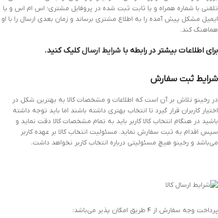
تلفنی با شماره همراه و یا ثابت ثبت شده در پروفایل مشتری؛ اس ام اس و یا
ایمیل مشکل پیش آمده را به اطلاع مشتری برساند و زمان بعدی ارسال را با او
هماهنگ کند.
برای اطلاعات بیشتر در رابطه با
شرایط ارسال
کلیک کنید.
شرایط ثبت سفارش
در رخینو تلاش بر آن است که اطلاعات و مشخصات کالا به بهترین شکل در
اختیار کاربران قرار گیرد تا انتخاب بهتری داشته باشند اما باید توجه داشته
باشید در هنگام انتخاب کالا کاربر باید به تمام مشخصات کالا دقت نماید و
سپس اقدام به ثبت سفارش نماید. مسئولیت انتخاب کالا بر عهده کاربر
می‌باشد و رخینو هیچ مسئولیتی درباره انتخاب کاربر نخواهد داشت.
پرداخت وجه سفارش از ۴ طریق امکان پذیر می‌باشد: