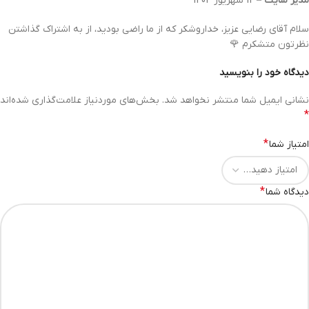
مدیر سایت
–
12 شهریور 1404
سلام آقای رضایی عزیز، خداروشکر که از ما راضی بودید، از به اشتراک گذاشتن
نظرتون متشکرم 🌹
دیدگاه خود را بنویسید
نشانی ایمیل شما منتشر نخواهد شد.
بخش‌های موردنیاز علامت‌گذاری شده‌اند
*
*
امتیاز شما
*
دیدگاه شما