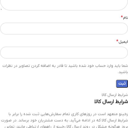
*
نام
*
ایمیل
شما باید وارد حساب خود شده باشید تا قادر به اضافه کردن تصاویر در نظرات
باشید.
شرایط ارسال کالا
شرایط ارسال کالا
رخینو متعهد است در روزهای کاری تمام سفارش‌هایی ثبت شده را برابر با
شرایط ارسال کالا که در ادامه می‌آید، به دست مشتریان خود برساند. در صورت
بروز هرگونه مشکل در روند ارسال کالا رخینو از راههای ارتباطی مانند: تماس