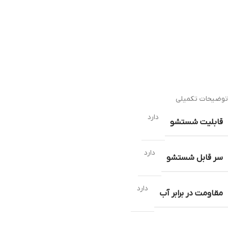
توضیحات تکمیلی
دارد
قابلیت شستشو
دارد
سر قابل شستشو
دارد
مقاومت در برابر آب