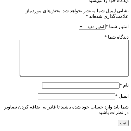
دیدگاه خود را بنویسید
نشانی ایمیل شما منتشر نخواهد شد.
بخش‌های موردنیاز
علامت‌گذاری شده‌اند
*
امتیاز شما
*
دیدگاه شما
*
نام
*
ایمیل
*
شما باید وارد حساب خود شده باشید تا قادر به اضافه کردن تصاویر
در نظرات باشید.