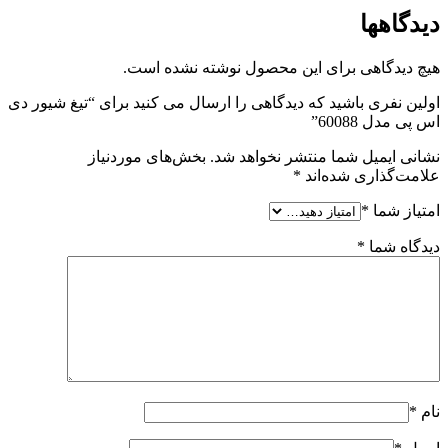
دیدگاهها
هیچ دیدگاهی برای این محصول نوشته نشده است.
اولین نفری باشید که دیدگاهی را ارسال می کنید برای “تیغ شیور دی
اس پی مدل 60088”
نشانی ایمیل شما منتشر نخواهد شد.
بخش‌های موردنیاز
علامت‌گذاری شده‌اند
*
امتیاز شما
*
دیدگاه شما
*
نام
*