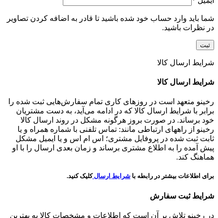
ایمیل
*
شما باید وارد حساب خود شده باشید تا قادر به اضافه کردن تصاویر
در نظرات باشید.
شرایط ارسال کالا
شرایط ارسال کالا
رخینو متعهد است در روزهای کاری تمام سفارش‌هایی ثبت شده را
برابر با شرایط ارسال کالا که در ادامه می‌آید، به دست مشتریان
خود برساند. در صورت بروز هرگونه مشکل در روند ارسال کالا
رخینو از راههای ارتباطی مانند: تماس تلفنی با شماره همراه و یا
ثابت ثبت شده در پروفایل مشتری؛ اس ام اس و یا ایمیل مشکل
پیش آمده را به اطلاع مشتری برساند و زمان بعدی ارسال را با او
هماهنگ کند.
برای اطلاعات بیشتر در رابطه با
شرایط ارسال
کلیک کنید.
شرایط ثبت سفارش
در رخینو تلاش بر آن است که اطلاعات و مشخصات کالا به بهترین