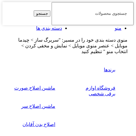
جستجو
منو
دسته بندی ها
منوی دسته بندی خود را در مسیر: "سربرگ ساز > چیدما
موبایل > عنصر منوی موبایل > نمایش و مخفی کردن >
انتخاب منو " تنظیم کنید
برندها
فروشگاه اوازم
ماشین اصلاح صورت
برقی شخصی
ماشین اصلاح سر
اصلاح بدن آقایان