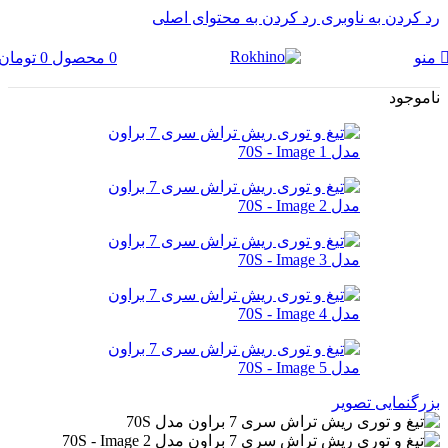
رد کردن به ناوبری
رد کردن به محتوای اصلی
0
محصول
0
تومان
منو
ناموجود
بزرگنمایی تصویر