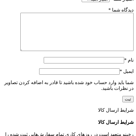
دیدگاه شما
*
نام
*
ایمیل
*
شما باید وارد حساب خود شده باشید تا قادر به اضافه کردن تصاویر
در نظرات باشید.
شرایط ارسال کالا
شرایط ارسال کالا
رخینو متعهد است در روزهای کاری تمام سفارش‌هایی ثبت شده را