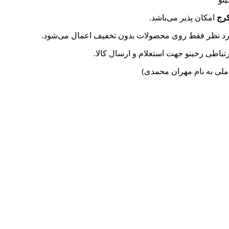
رج
امکان پذیر می‌باشد.
تباطی رخینو جهت استعلام و ارسال کالا.