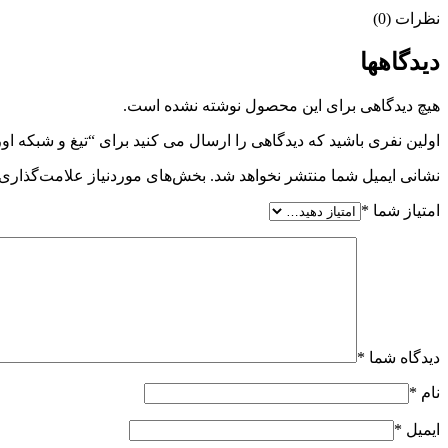
نظرات (0)
دیدگاهها
هیچ دیدگاهی برای این محصول نوشته نشده است.
اولین نفری باشید که دیدگاهی را ارسال می کنید برای “تیغ و شبکه اورج
نشانی ایمیل شما منتشر نخواهد شد.
بخش‌های موردنیاز علامت‌گذاری 
امتیاز شما
*
دیدگاه شما
*
نام
*
ایمیل
*