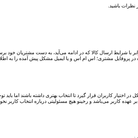
 نظرات باشید.
 با شرایط ارسال کالا که در ادامه می‌آید، به دست مشتریان خود برس
ه در پروفایل مشتری؛ اس ام اس و یا ایمیل مشکل پیش آمده را به اطلا
اختیار کاربران قرار گیرد تا انتخاب بهتری داشته باشند اما باید توجه
 عهده کاربر می‌باشد و رخینو هیچ مسئولیتی درباره انتخاب کاربر نخو
نو