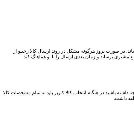
اند. در صورت بروز هرگونه مشکل در روند ارسال کالا رخینو از
ع مشتری برساند و زمان بعدی ارسال را با او هماهنگ کند.
 داشته باشید در هنگام انتخاب کالا کاربر باید به تمام مشخصات کالا
اهد داشت.