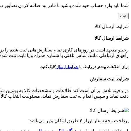
شما باید وارد حساب خود شده باشید تا قادر به اضافه کردن تصاویر در
شرایط ارسال کالا
شرایط ارسال کالا
رخینو متعهد است در روزهای کاری تمام سفارش‌هایی ثبت شده را برابر
راههای ارتباطی مانند: تماس تلفنی با شماره همراه و یا ثابت ثبت شد
برای اطلاعات بیشتر در رابطه با
شرایط ارسال
کلیک کنید.
شرایط ثبت سفارش
در رخینو تلاش بر آن است که اطلاعات و مشخصات کالا به بهترین شکل در 
دقت نماید و سپس اقدام به ثبت سفارش نماید. مسئولیت انتخاب کالا بر
پرداخت وجه سفارش از ۴ طریق امکان پذیر می‌باشد:
1.پرداخت اینترنتی از طریق
درگاه‌ بانکی زرین پال
موجود در سایت رخی