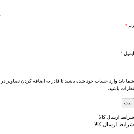
نام
*
ایمیل
*
شما باید وارد حساب خود شده باشید تا قادر به اضافه کردن تصاویر در
نظرات باشید.
شرایط ارسال کالا
شرایط ارسال کالا