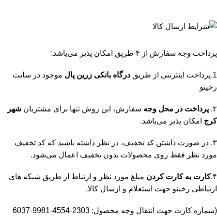
پرداخت وجه سفارش از ۴ طریق امکان پذیر می‌باشد:
1.پرداخت اینترنتی از طریق
درگاه‌ بانکی زرین پال
موجود در سایت
رخینو
۲.
پرداخت در محل وجه
سفارش، این روش تنها برای مشتریان
شهر
کرج
امکان پذیر می‌باشد.
۳. در صورت داشتن کد تخفیف، در نظر داشته باشید که کد تخفیف
مورد نظر فقط روی محصولات بدون تخفیف اعمال می‌شود.
۴.
کارت به کارت کردن
مبلغ مورد نظر و ارتباط از طریق شبکه های
ارتباطی رخینو جهت استعلام و ارسال کالا.
(شماره کارت جهت انتقال وجه محصول: 2303-4554-9981-6037