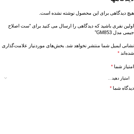
هیچ دیدگاهی برای این محصول نوشته نشده است.
اولین نفری باشید که دیدگاهی را ارسال می کنید برای “ست اصلاح
جیمی مدل GM853”
نشانی ایمیل شما منتشر نخواهد شد.
بخش‌های موردنیاز علامت‌گذاری
شده‌اند
*
امتیاز شما
*
دیدگاه شما
*