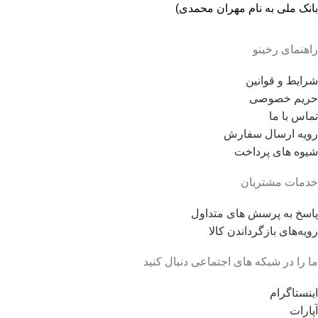
بانک ملی به نام مهران محمدی)
راهنمای رخینو
شرایط و قوانین
حریم خصوصی
تماس با ما
رویه ارسال سفارش
شیوه های پرداخت
خدمات مشتریان
پاسخ به پرسش های متداول
رویه‌های بازگرداندن کالا
ما را در شبکه های اجتماعی دنبال کنید
اینستاگرام
آپارات