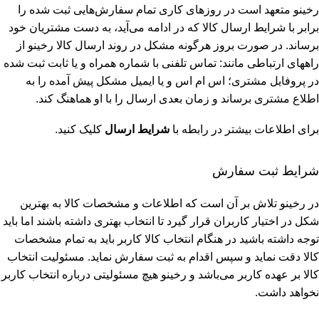
رخینو متعهد است در روزهای کاری تمام سفارش‌هایی ثبت شده را
برابر با شرایط ارسال کالا که در ادامه می‌آید، به دست مشتریان خود
برساند. در صورت بروز هرگونه مشکل در روند ارسال کالا رخینو از
راههای ارتباطی مانند: تماس تلفنی با شماره همراه و یا ثابت ثبت شده
در پروفایل مشتری؛ اس ام اس و یا ایمیل مشکل پیش آمده را به
اطلاع مشتری برساند و زمان بعدی ارسال را با او هماهنگ کند.
برای اطلاعات بیشتر در رابطه با
شرایط ارسال
کلیک کنید.
شرایط ثبت سفارش
در رخینو تلاش بر آن است که اطلاعات و مشخصات کالا به بهترین
شکل در اختیار کاربران قرار گیرد تا انتخاب بهتری داشته باشند اما باید
توجه داشته باشید در هنگام انتخاب کالا کاربر باید به تمام مشخصات
کالا دقت نماید و سپس اقدام به ثبت سفارش نماید. مسئولیت انتخاب
کالا بر عهده کاربر می‌باشد و رخینو هیچ مسئولیتی درباره انتخاب کاربر
نخواهد داشت.