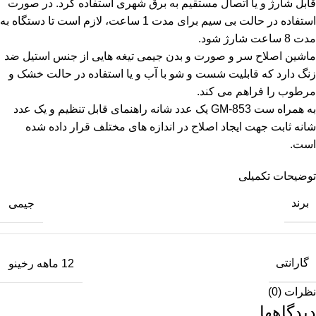
قابل شارژ و یا اتصال مستقیم به برق شهری استفاده کرد. در صورت
استفاده در حالت بی سیم برای مدت 1 ساعت، لازم است تا دستگاه به
مدت 8 ساعت شارژ شود.
ماشین اصلاح سر و صورت و بدن جیمی تیغه هایی از جنس استیل ضد
زنگ دارد که قابلیت شست و شو با آب و یا استفاده در حالت خشک و
مرطوب را فراهم می کند.
به همراه ست GM-853 یک عدد شانه راهنمای قابل تنظیم و یک عدد
شانه ثابت جهت ایجاد اصلاح در اندازه های مختلف قرار داده شده
است.
توضیحات تکمیلی
برند
جیمی
گارانتی
12 ماهه رخینو
نظرات (0)
دیدگاهها