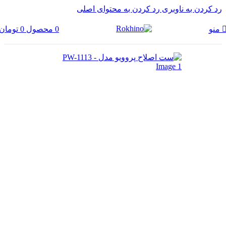
رد کردن به ناوبری
رد کردن به محتوای اصلی
0
محصول
0
تومان
منو