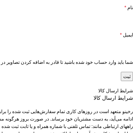
نام
*
ایمیل
*
شما باید وارد حساب خود شده باشید تا قادر به اضافه کردن تصاویر در 
شرایط ارسال کالا
شرایط ارسال کالا
رخینو متعهد است در روزهای کاری تمام سفارش‌هایی ثبت شده را برابر 
ادامه می‌آید، به دست مشتریان خود برساند. در صورت بروز هرگونه مشک
راههای ارتباطی مانند: تماس تلفنی با شماره همراه و یا ثابت ثبت شد