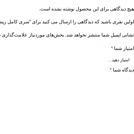
هیچ دیدگاهی برای این محصول نوشته نشده است.
اولین نفری باشید که دیدگاهی را ارسال می کنید برای “سری کامل ریش ت
نشانی ایمیل شما منتشر نخواهد شد.
بخش‌های موردنیاز علامت‌گذاری ش
امتیاز شما
*
دیدگاه شما
*