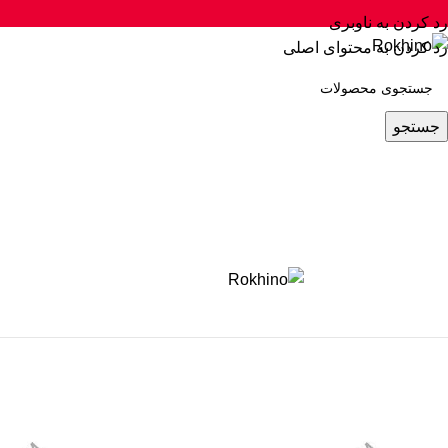
رد کردن به ناوبری
رد کردن به محتوای اصلی
جستجو