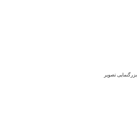
بزرگنمایی تصویر