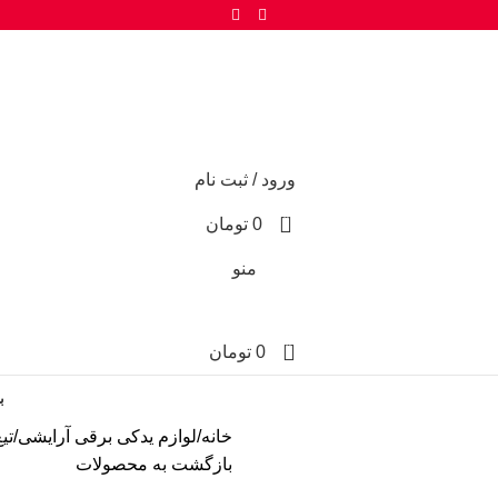
ورود / ثبت نام
0
0
تومان
منو
0
0
تومان
ب
خانه
لوازم یدکی برقی آرایشی
تی
بازگشت به محصولات