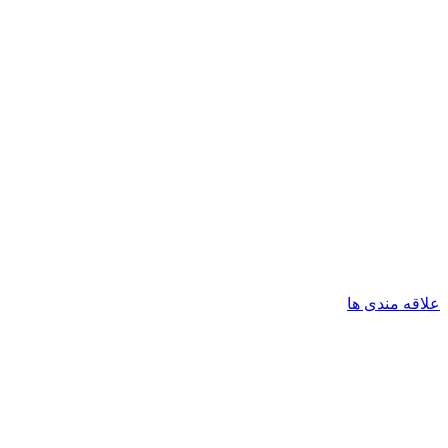
علاقه مندی ها