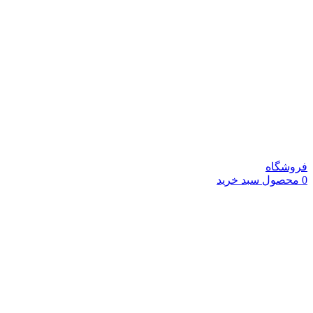
فروشگاه
0
محصول
سبد خرید