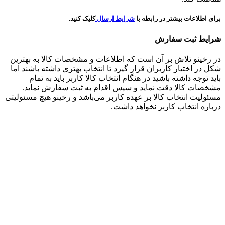
برای اطلاعات بیشتر در رابطه با
شرایط ارسال
کلیک کنید.
شرایط ثبت سفارش
در رخینو تلاش بر آن است که اطلاعات و مشخصات کالا به بهترین
شکل در اختیار کاربران قرار گیرد تا انتخاب بهتری داشته باشند اما
باید توجه داشته باشید در هنگام انتخاب کالا کاربر باید به تمام
مشخصات کالا دقت نماید و سپس اقدام به ثبت سفارش نماید.
مسئولیت انتخاب کالا بر عهده کاربر می‌باشد و رخینو هیچ مسئولیتی
درباره انتخاب کاربر نخواهد داشت.