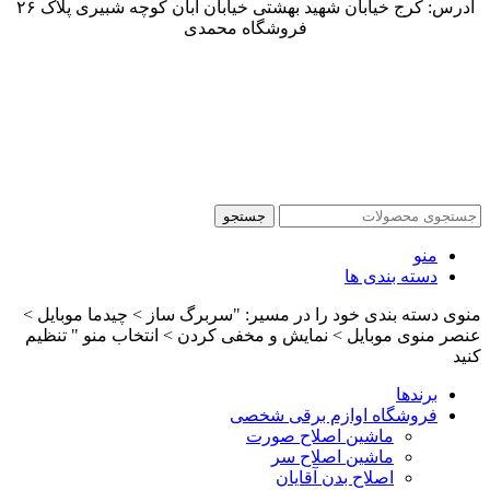
آدرس: کرج خیابان شهید بهشتی خیابان آبان کوچه شبیری پلاک ۲۶
فروشگاه محمدی
جستجو
منو
دسته بندی ها
منوی دسته بندی خود را در مسیر: "سربرگ ساز > چیدما موبایل >
عنصر منوی موبایل > نمایش و مخفی کردن > انتخاب منو " تنظیم
کنید
برندها
فروشگاه اوازم برقی شخصی
ماشین اصلاح صورت
ماشین اصلاح سر
اصلاح بدن آقایان