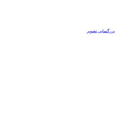
بزرگنمایی تصویر