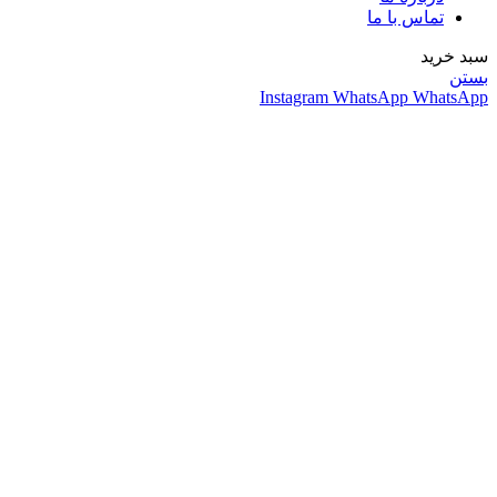
تماس با ما
سبد خرید
بستن
Instagram
WhatsApp
WhatsApp