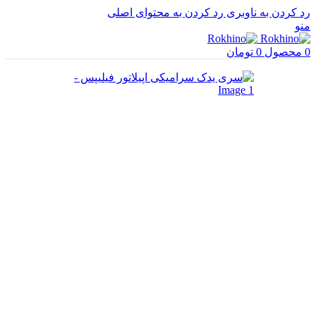
رد کردن به ناوبری
رد کردن به محتوای اصلی
منو
0
محصول
0
تومان