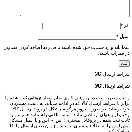
نام
*
ایمیل
*
شما باید وارد حساب خود شده باشید تا قادر به اضافه کردن تصاویر
در نظرات باشید.
شرایط ارسال کالا
شرایط ارسال کالا
رخینو متعهد است در روزهای کاری تمام سفارش‌هایی ثبت شده را
برابر با شرایط ارسال کالا که در ادامه می‌آید، به دست مشتریان
خود برساند. در صورت بروز هرگونه مشکل در روند ارسال کالا
رخینو از راههای ارتباطی مانند: تماس تلفنی با شماره همراه و یا
ثابت ثبت شده در پروفایل مشتری؛ اس ام اس و یا ایمیل مشکل
پیش آمده را به اطلاع مشتری برساند و زمان بعدی ارسال را با او
هماهنگ کند.