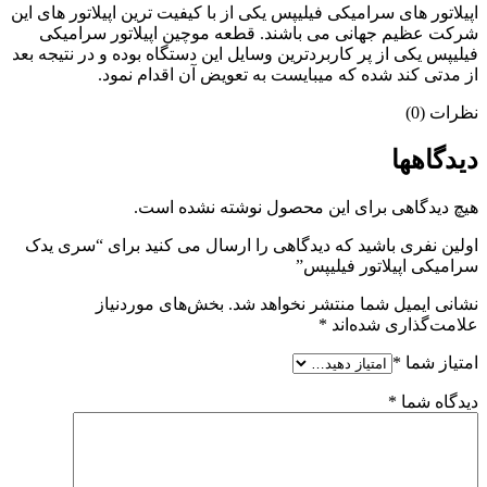
اپیلاتور های سرامیکی فیلیپس یکی از با کیفیت ترین اپیلاتور های این
شرکت عظیم جهانی می باشند. قطعه موچین اپیلاتور سرامیکی
فیلیپس یکی از پر کاربردترین وسایل این دستگاه بوده و در نتیجه بعد
از مدتی کند شده که میبایست به تعویض آن اقدام نمود.
نظرات (0)
دیدگاهها
هیچ دیدگاهی برای این محصول نوشته نشده است.
اولین نفری باشید که دیدگاهی را ارسال می کنید برای “سری یدک
سرامیکی اپیلاتور فیلیپس”
نشانی ایمیل شما منتشر نخواهد شد.
بخش‌های موردنیاز
علامت‌گذاری شده‌اند
*
امتیاز شما
*
دیدگاه شما
*