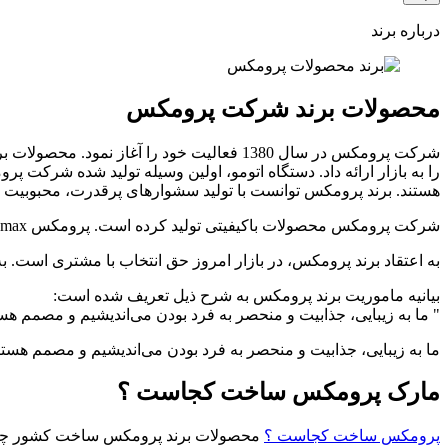
درباره برند
محصولات برند شرکت پرومکس
را به بازار ارائه داد. دستگاه اتومو، اولین وسیله تولید شده شرکت
هستند. برند پرومکس توانست با تولید سشوارهای پرقدرت، محبوبیت 
شرکت پرومکس محصولات باکیفیتی تولید کرده است. پرومکس Promax به تمام تعهدات خود توانست عمل کند.
به اعتقاد برند پرومکس، در بازار امروز حق انتخاب با مشتری است. ب
بیانیه ماموریت برند پرومکس به شرح ذیل تعریف شده است:
" ما به زیبایی، جذابیت و منحصر به فرد بودن می‌اندیشیم و مصمم هست
ما به زیبایی، جذابیت و منحصر به فرد بودن می‌اندیشیم و مصمم هستی
مارک پرومکس ساخت کجاست ؟
پرومکس ساخت کجاست ؟
محصولات برند پرومکس ساخت کشور چین ا