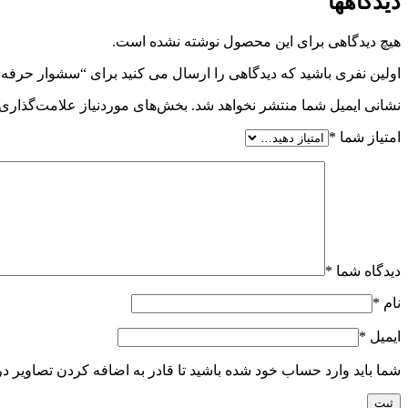
دیدگاهها
WhatsApp
هیچ دیدگاهی برای این محصول نوشته نشده است.
اولین نفری باشید که دیدگاهی را ارسال می کنید برای “سشوار حرفه‌ ای 2300 وات پرومکس مدل 3
نشانی ایمیل شما منتشر نخواهد شد.
بخش‌های موردنیاز علامت‌گذاری 
امتیاز شما
*
دیدگاه شما
*
نام
*
ایمیل
*
شما باید وارد حساب خود شده باشید تا قادر به اضافه کردن تصاویر در