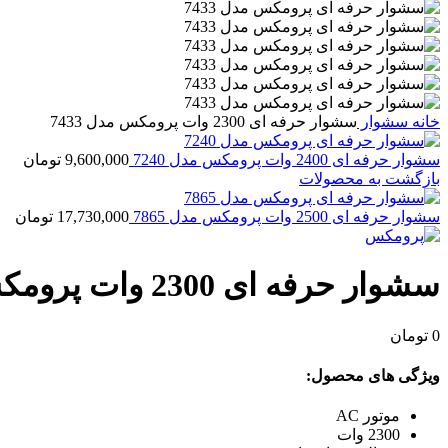
خانه
سشوار
سشوار حرفه‌ ای 2300 وات پرومکس مدل 7433
سشوار حرفه‌ ای 2400 وات پرومکس مدل 7240
9,600,000
تومان
بازگشت به محصولات
سشوار حرفه‌ ای 2500 وات پرومکس مدل 7865
17,730,000
تومان
سشوار حرفه‌ ای 2300 وات پرومکس مدل 7433
0
تومان
ویژگی های محصول:
موتور AC
2300 وات