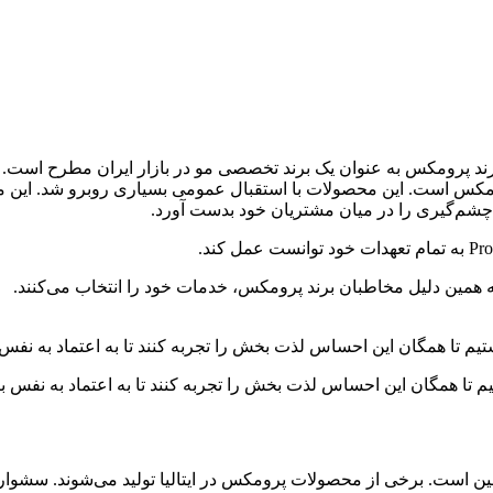
 پرومکس است. این محصولات با استقبال عمومی بسیاری روبرو شد. این 
چشم‌گیری را در میان مشتریان خود بدست آورد.
ه همین دلیل مخاطبان برند پرومکس، خدمات خود را انتخاب می‌کنند.
یم تا همگان این احساس لذت بخش را تجربه کنند تا به اعتماد به نفس ب
م تا همگان این احساس لذت بخش را تجربه کنند تا به اعتماد به نفس ب
ست. برخی از محصولات پرومکس در ایتالیا تولید می‌شوند. سشواره