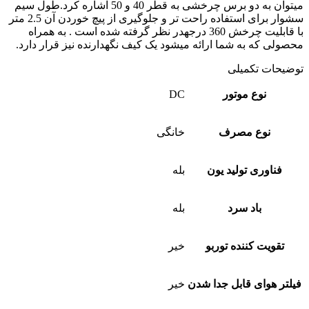
میتوان به دو برس چرخشی به قطر 40 و 50 اشاره کرد.طول سیم
سشوار برای استفاده راحت تر و جلوگیری از پیچ خوردن آن 2.5 متر
با قابلیت چرخش 360 درجهدر نظر گرفته شده است . به همراه
محصولی که به شما ارائه میشود یک کیف نگهدارنده نیز قرار دارد.
توضیحات تکمیلی
نوع موتور
DC
نوع مصرف
خانگی
فناوری تولید یون
بله
باد سرد
بله
تقویت کننده توربو
خیر
فیلتر هوای قابل جدا شدن
خیر