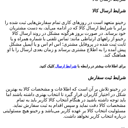
شرایط ارسال کالا
رخینو متعهد است در روزهای کاری تمام سفارش‌هایی ثبت شده را
برابر با شرایط ارسال کالا که در ادامه می‌آید، به دست مشتریان
خود برساند. در صورت بروز هرگونه مشکل در روند ارسال کالا
رخینو از راههای ارتباطی مانند: تماس تلفنی با شماره همراه و یا
ثابت ثبت شده در پروفایل مشتری؛ اس ام اس و یا ایمیل مشکل
پیش آمده را به اطلاع مشتری برساند و زمان بعدی ارسال را با او
هماهنگ کند.
برای اطلاعات بیشتر در رابطه با
شرایط ارسال
کلیک کنید.
شرایط ثبت سفارش
در رخینو تلاش بر آن است که اطلاعات و مشخصات کالا به بهترین
شکل در اختیار کاربران قرار گیرد تا انتخاب بهتری داشته باشند اما
باید توجه داشته باشید در هنگام انتخاب کالا کاربر باید به تمام
مشخصات کالا دقت نماید و سپس اقدام به ثبت سفارش نماید.
مسئولیت انتخاب کالا بر عهده کاربر می‌باشد و رخینو هیچ مسئولیتی
درباره انتخاب کاربر نخواهد داشت.