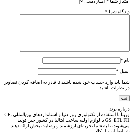
امتیاز شما
*
دیدگاه شما
*
نام
*
ایمیل
*
شما باید وارد حساب خود شده باشید تا قادر به اضافه کردن تصاویر
در نظرات باشید.
درباره برند
وربنا با استفاده از تکنولوژی روز دنیا و استانداردهای بین‌المللی CE,
GS, ETL FH با لوازم اولیه ساخت ایتالیا در کشور چین تولید
می‌شوند، تا به شما تجربه‌ای ارزشمند و رضایت بخش ارائه دهند.
شرایط ارسال کالا