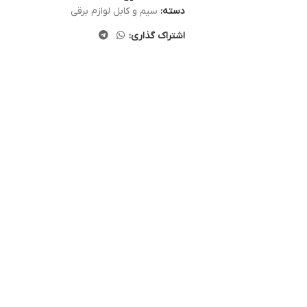
دسته:
سیم و کابل لوازم برقی
اشتراک گذاری: