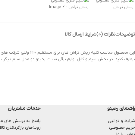
توضیحات
نظرات (0)
شرایط ارسال کالا
این محصول مناسب کلیه ر
برطرف کنید. در بخش سیم و کابل لوازم برقی سایت رخینو دو مدل سیم دیگر نی
راهنمای رخینو
خدمات مشتریان
شرایط و قوانین
پاسخ به پرسش های مت
حریم خصوصی
رویه‌های بازگرداندن کالا
تماس با ما