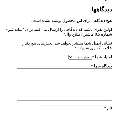
دیدگاهها
هیچ دیدگاهی برای این محصول نوشته نشده است.
اولین نفری باشید که دیدگاهی را ارسال می کنید برای “شانه فلزی
شماره 0.5 ماشین اصلاح وال”
نشانی ایمیل شما منتشر نخواهد شد.
بخش‌های موردنیاز
علامت‌گذاری شده‌اند
*
امتیاز شما
*
دیدگاه شما
*
نام
*