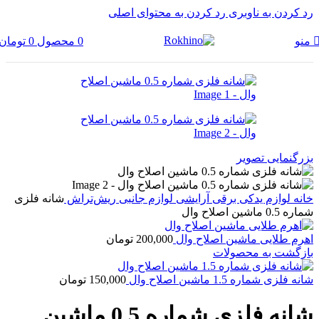
رد کردن به ناوبری
رد کردن به محتوای اصلی
0
محصول
0
تومان
منو
بزرگنمایی تصویر
خانه
لوازم یدکی برقی آرایشی
لوازم جانبی ریش‌تراش
شانه فلزی
شماره 0.5 ماشین اصلاح وال
اهرم طلایی ماشین اصلاح وال
200,000
تومان
بازگشت به محصولات
شانه فلزی شماره 1.5 ماشین اصلاح وال
150,000
تومان
شانه فلزی شماره 0.5 ماشین