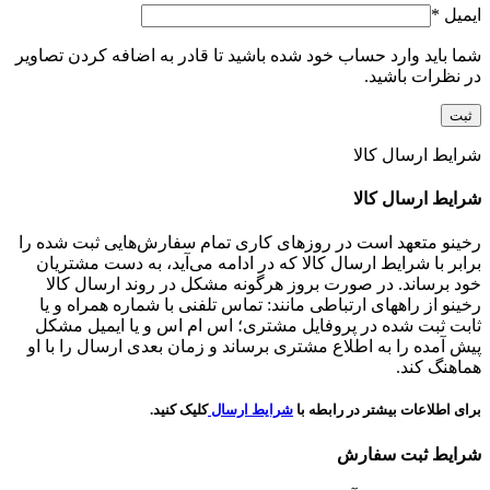
ایمیل
*
شما باید وارد حساب خود شده باشید تا قادر به اضافه کردن تصاویر
در نظرات باشید.
شرایط ارسال کالا
شرایط ارسال کالا
رخینو متعهد است در روزهای کاری تمام سفارش‌هایی ثبت شده را
برابر با شرایط ارسال کالا که در ادامه می‌آید، به دست مشتریان
خود برساند. در صورت بروز هرگونه مشکل در روند ارسال کالا
رخینو از راههای ارتباطی مانند: تماس تلفنی با شماره همراه و یا
ثابت ثبت شده در پروفایل مشتری؛ اس ام اس و یا ایمیل مشکل
پیش آمده را به اطلاع مشتری برساند و زمان بعدی ارسال را با او
هماهنگ کند.
برای اطلاعات بیشتر در رابطه با
شرایط ارسال
کلیک کنید.
شرایط ثبت سفارش