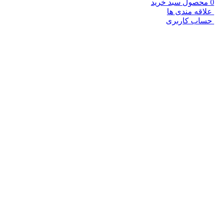
0
محصول
سبد خرید
علاقه مندی ها
حساب کاربری