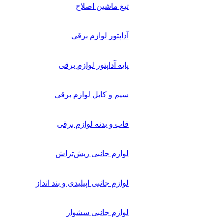
تیغ ماشین اصلاح
آداپتور لوازم برقی
پایه آداپتور لوازم برقی
سیم و کابل لوازم برقی
قاب و بدنه لوازم برقی
لوازم جانبی ریش‌تراش
لوازم جانبی اپیلیدی و بند انداز
لوازم جانبی سشوار