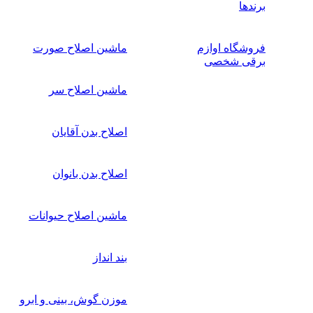
برندها
فروشگاه اوازم
ماشین اصلاح صورت
برقی شخصی
ماشین اصلاح سر
اصلاح بدن آقایان
اصلاح بدن بانوان
ماشین اصلاح حیوانات
بند انداز
موزن گوش، بینی و ابرو