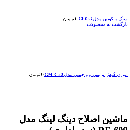
سنگ پا کویین مدل CR033
0
تومان
بازگشت به محصولات
موزن گوش و بینی پرو جیمی مدل GM-3120
0
تومان
ماشین اصلاح دینگ لینگ مدل