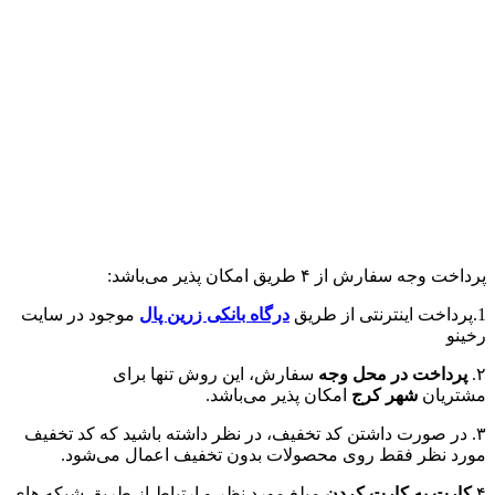
پرداخت وجه سفارش از ۴ طریق امکان پذیر می‌باشد:
1.پرداخت اینترنتی از طریق
درگاه‌ بانکی زرین پال
موجود در سایت
رخینو
۲.
پرداخت در محل وجه
سفارش، این روش تنها برای
مشتریان
شهر کرج
امکان پذیر می‌باشد.
۳. در صورت داشتن کد تخفیف، در نظر داشته باشید که کد تخفیف
مورد نظر فقط روی محصولات بدون تخفیف اعمال می‌شود.
۴.
کارت به کارت کردن
مبلغ مورد نظر و ارتباط از طریق شبکه های