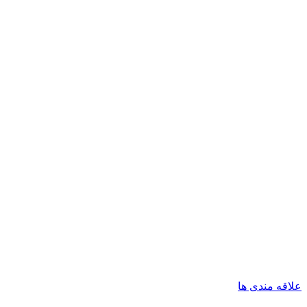
علاقه مندی ها