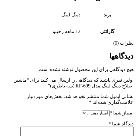
برند
دینگ لینگ
گارانتی
12 ماهه رخینو
نظرات (0)
دیدگاهها
هیچ دیدگاهی برای این محصول نوشته نشده است.
اولین نفری باشید که دیدگاهی را ارسال می کنید برای “ماشین
اصلاح دینگ لینگ مدل RF-699 (سه باطری)”
نشانی ایمیل شما منتشر نخواهد شد.
بخش‌های موردنیاز
علامت‌گذاری شده‌اند
*
امتیاز شما
*
دیدگاه شما
*