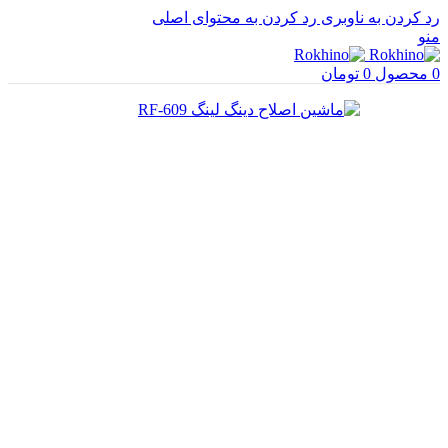
رد کردن به ناوبری
رد کردن به محتوای اصلی
منو
0
محصول
0
تومان