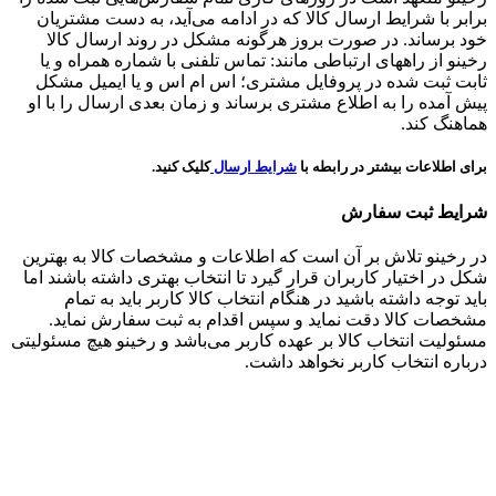
برابر با شرایط ارسال کالا که در ادامه می‌آید، به دست مشتریان
خود برساند. در صورت بروز هرگونه مشکل در روند ارسال کالا
رخینو از راههای ارتباطی مانند: تماس تلفنی با شماره همراه و یا
ثابت ثبت شده در پروفایل مشتری؛ اس ام اس و یا ایمیل مشکل
پیش آمده را به اطلاع مشتری برساند و زمان بعدی ارسال را با او
هماهنگ کند.
برای اطلاعات بیشتر در رابطه با
شرایط ارسال
کلیک کنید.
شرایط ثبت سفارش
در رخینو تلاش بر آن است که اطلاعات و مشخصات کالا به بهترین
شکل در اختیار کاربران قرار گیرد تا انتخاب بهتری داشته باشند اما
باید توجه داشته باشید در هنگام انتخاب کالا کاربر باید به تمام
مشخصات کالا دقت نماید و سپس اقدام به ثبت سفارش نماید.
مسئولیت انتخاب کالا بر عهده کاربر می‌باشد و رخینو هیچ مسئولیتی
درباره انتخاب کاربر نخواهد داشت.