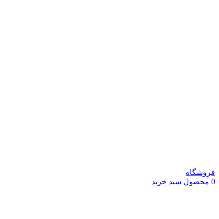
فروشگاه
0
محصول
سبد خرید