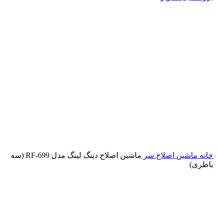
خانه
ماشین اصلاح سر
ماشین اصلاح دینگ لینگ مدل RF-699 (سه
باطری)