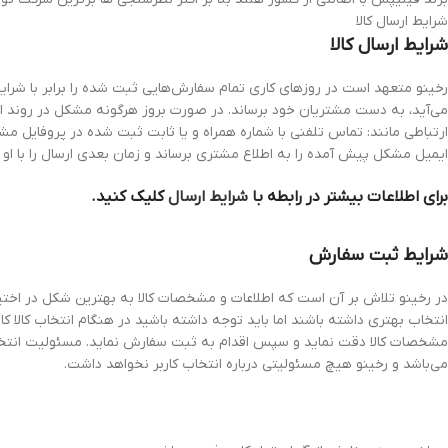
شرایط ارسال کالا
شرایط ارسال کالا
رخینو متعهد است در روزهای کاری تمام سفارش‌هایی ثبت شده را برابر با شرایط 
می‌آید، به دست مشتریان خود برساند. در صورت بروز هرگونه مشکل در روند ارسا
ارتباطی مانند: تماس تلفنی با شماره همراه و یا ثابت ثبت شده در پروفایل مش
ایمیل مشکل پیش آمده را به اطلاع مشتری برساند و زمان بعدی ارسال را با او
برای اطلاعات بیشتر در رابطه با
شرایط ارسال
کلیک کنید.
شرایط ثبت سفارش
در رخینو تلاش بر آن است که اطلاعات و مشخصات کالا به بهترین شکل در اختیار ک
انتخاب بهتری داشته باشند اما باید توجه داشته باشید در هنگام انتخاب کالا کارب
مشخصات کالا دقت نماید و سپس اقدام به ثبت سفارش نماید. مسئولیت انتخاب 
می‌باشد و رخینو هیچ مسئولیتی درباره انتخاب کاربر نخواهد داشت.