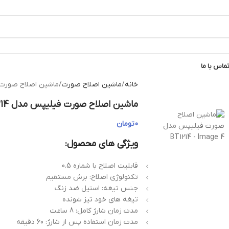
ماس با ما
خانه
ماشین اصلاح صورت
ماشین اصلاح صورت فیل
ماشین اصلاح صورت فیلیپس مدل BT1214
0
تومان
ویژگی های محصول:
قابلیت اصلاح با شماره 0.5
تکنولوژی اصلاح: برش مستقیم
جنس تیغه: استیل ضد زنگ
تیغه های خود تیز شونده
مدت زمان شارژ کامل: 8 ساعت
مدت زمان استفاده پس از شارژ: 60 دقیقه