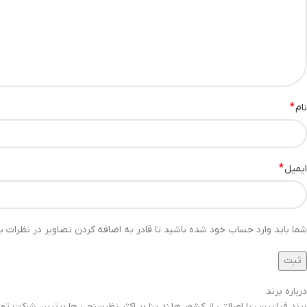
*
نام
*
ایمیل
شما باید وارد حساب خود شده باشید تا قادر به اضافه کردن تصاویر در نظرات با
درباره برند
برند فیلیپس با اصالتی از کشور هلند بنا بر اکثر نظرسنجی ها برترین شرک