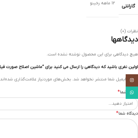
12 ماهه رخینو
گارانتی
نظرات (0)
دیدگاهها
هیچ دیدگاهی برای این محصول نوشته نشده است.
اولین نفری باشید که دیدگاهی را ارسال می کنید برای “ماشین اصلاح صورت فیلیپس 
نشانی ایمیل شما منتشر نخواهد شد.
بخش‌های موردنیاز علامت‌گذاری شده‌اند
Instagram
*
امتیاز شما
WhatsApp
*
دیدگاه شما