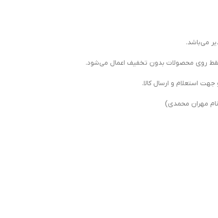
ر می‌باشد.
جهت استعلام و ارسال کالا.