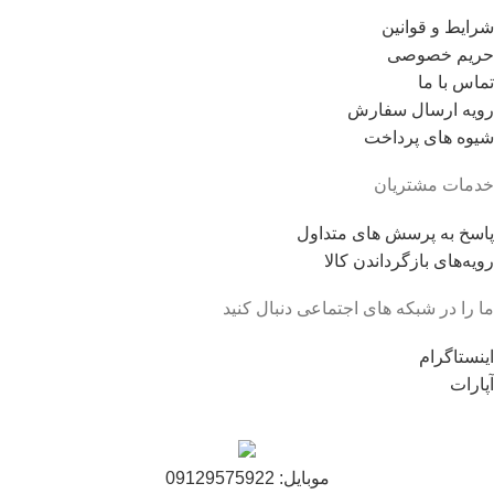
شرایط و قوانین
حریم خصوصی
تماس با ما
رویه ارسال سفارش
شیوه های پرداخت
خدمات مشتریان
پاسخ به پرسش های متداول
رویه‌های بازگرداندن کالا
ما را در شبکه های اجتماعی دنبال کنید
اینستاگرام
آپارات
موبایل: 09129575922