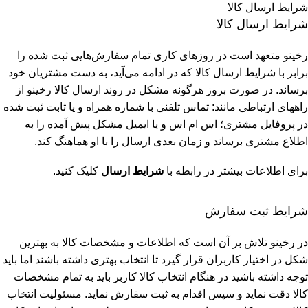
شرایط ارسال کالا
شرایط ارسال کالا
رخینو متعهد است در روزهای کاری تمام سفارش‌هایی ثبت شده را
برابر با شرایط ارسال کالا که در ادامه می‌آید، به دست مشتریان خود
برساند. در صورت بروز هرگونه مشکل در روند ارسال کالا رخینو از
راههای ارتباطی مانند: تماس تلفنی با شماره همراه و یا ثابت ثبت شده
در پروفایل مشتری؛ اس ام اس و یا ایمیل مشکل پیش آمده را به
اطلاع مشتری برساند و زمان بعدی ارسال را با او هماهنگ کند.
برای اطلاعات بیشتر در رابطه با
شرایط ارسال
کلیک کنید.
شرایط ثبت سفارش
در رخینو تلاش بر آن است که اطلاعات و مشخصات کالا به بهترین
شکل در اختیار کاربران قرار گیرد تا انتخاب بهتری داشته باشند اما باید
توجه داشته باشید در هنگام انتخاب کالا کاربر باید به تمام مشخصات
کالا دقت نماید و سپس اقدام به ثبت سفارش نماید. مسئولیت انتخاب