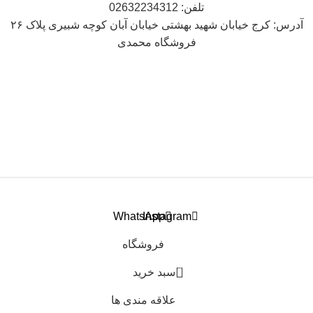
تلفن: 02632234312
آدرس: کرج خیابان شهید بهشتی خیابان آبان کوچه شبیری پلاک ۲۶
فروشگاه محمدی
WhatsApp
Instagram
فروشگاه
0
سبد خرید
علاقه مندی ها