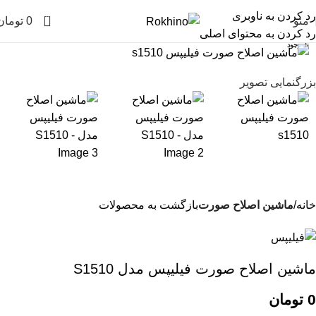
رد کردن به ناوبری
0
منو
0
تومان
رد کردن به محتوای اصلی
ناموجود
بزرگنمایی تصویر
خانه
ماشین اصلاح صورت
بازگشت به محصولات
ماشین اصلاح صورت فیلیپس مدل S1510
0
تومان