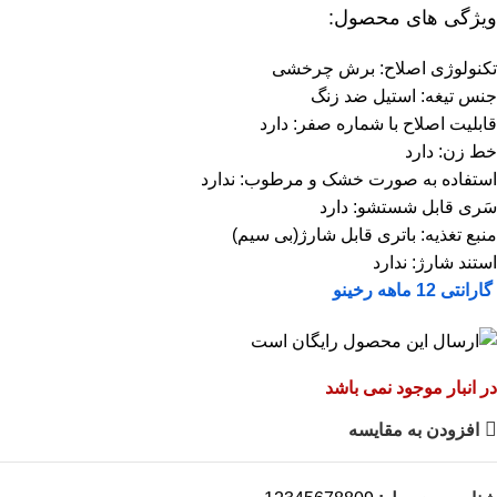
ویژگی های محصول:
تکنولوژی اصلاح: برش چرخشی
جنس تیغه: استیل ضد زنگ
قابلیت اصلاح با شماره صفر: دارد
خط زن: دارد
استفاده به صورت خشک و مرطوب: ندارد
سَری قابل شستشو: دارد
منبع تغذیه: باتری قابل شارژ(بی سیم)
استند شارژ: ندارد
گارانتی 12 ماهه رخینو
در انبار موجود نمی باشد
افزودن به مقایسه