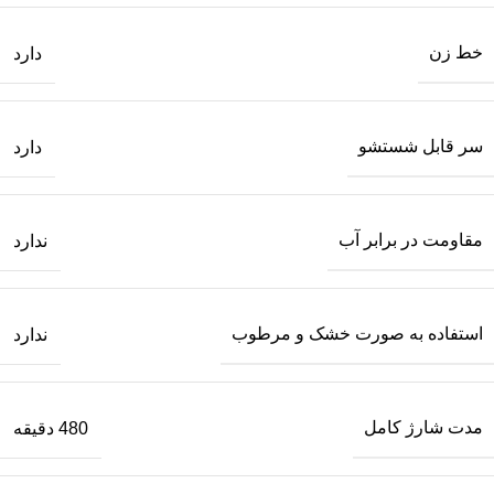
خط زن
دارد
سر قابل شستشو
دارد
مقاومت در برابر آب
ندارد
استفاده به صورت خشک و مرطوب
ندارد
مدت شارژ کامل
480 دقیقه