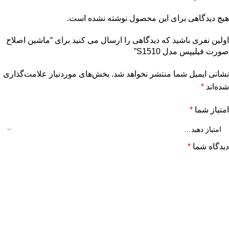
هیچ دیدگاهی برای این محصول نوشته نشده است.
اولین نفری باشید که دیدگاهی را ارسال می کنید برای “ماشین اصلاح
صورت فیلیپس مدل S1510”
نشانی ایمیل شما منتشر نخواهد شد.
بخش‌های موردنیاز علامت‌گذاری
شده‌اند
*
امتیاز شما
*
دیدگاه شما
*