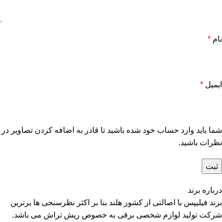
نام
*
ایمیل
*
شما باید وارد حساب خود شده باشید تا قادر به اضافه کردن تصاویر در
نظرات باشید.
درباره برند
برند فیلیپس با اصالتی از کشور هلند بنا بر اکثر نظرسنجی ها برترین
شرکت تولید لوازم شخصی برقی به خصوص ریش تراش می باشد.