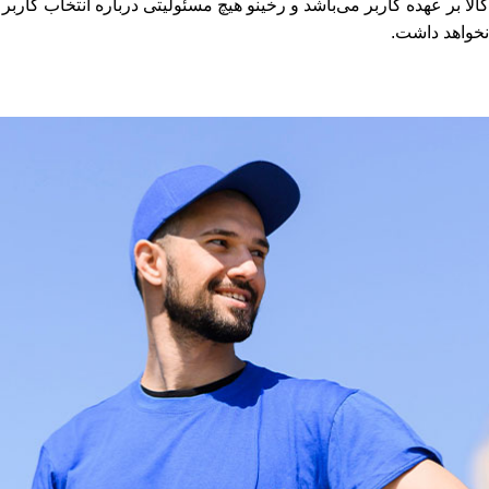
کالا بر عهده کاربر می‌باشد و رخینو هیچ مسئولیتی درباره انتخاب کاربر
نخواهد داشت.