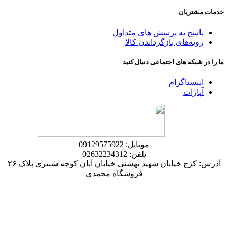
خدمات مشتریان
پاسخ به پرسش های متداول
رویه‌های بازگرداندن کالا
ما را در شبکه های اجتماعی دنبال کنید
اینستاگرام
آپارات
موبایل: 09129575922
تلفن: 02632234312
آدرس: کرج خیابان شهید بهشتی خیابان آبان کوچه شبیری پلاک ۲۶
فروشگاه محمدی