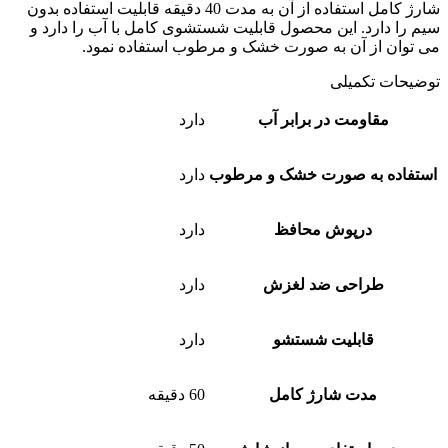
شارژ کامل استفاده از آن به مدت 40 دقیقه قابلیت استفاده بدون
سیم را دارد. این محصول قابلیت شستشوی کامل با آب را دارد و
می توان از آن به صورت خشک و مرطوب استفاده نمود.
توضیحات تکمیلی
مقاومت در برابر آب
دارد
استفاده به صورت خشک و مرطوب
دارد
درپوش محافظ
دارد
طراحی ضد لغزش
دارد
قابلیت شستشو
دارد
مدت شارژ کامل
60 دقیقه