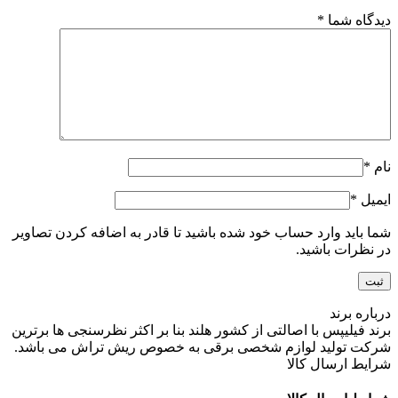
دیدگاه شما
*
نام
*
ایمیل
*
شما باید وارد حساب خود شده باشید تا قادر به اضافه کردن تصاویر
در نظرات باشید.
درباره برند
برند فیلیپس با اصالتی از کشور هلند بنا بر اکثر نظرسنجی ها برترین
شرکت تولید لوازم شخصی برقی به خصوص ریش تراش می باشد.
شرایط ارسال کالا