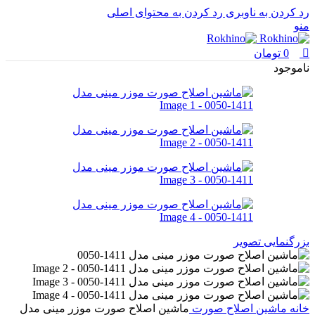
0
رد کردن به ناوبری
رد کردن به محتوای اصلی
منو
0
تومان
ناموجود
بزرگنمایی تصویر
خانه
ماشین اصلاح صورت
ماشین اصلاح صورت موزر مینی مدل