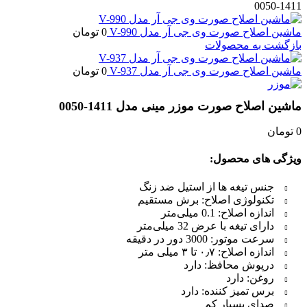
1411-0050
ماشین اصلاح صورت وی جی آر مدل V-990
0
تومان
بازگشت به محصولات
ماشین اصلاح صورت وی جی آر مدل V-937
0
تومان
ماشین اصلاح صورت موزر مینی مدل 1411-0050
0
تومان
ویژگی های محصول:
جنس تیغه ها از استیل ضد زنگ
تکنولوژی اصلاح: برش مستقیم
اندازه اصلاح: 0.1 میلی‌متر
دارای تیغه با عرض 32 میلی‌متر
سرعت موتور: 3000 دور در دقیقه
اندازه اصلاح: ۰٫۷ تا ۳ میلی‌ متر
درپوش محافظ: دارد
روغن: دارد
برس تمیز کننده: دارد
صدای بسیار کم