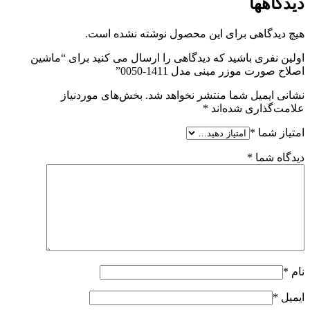
دیدگاهها
هیچ دیدگاهی برای این محصول نوشته نشده است.
اولین نفری باشید که دیدگاهی را ارسال می کنید برای “ماشین
اصلاح صورت موزر مینی مدل 1411-0050”
نشانی ایمیل شما منتشر نخواهد شد.
بخش‌های موردنیاز
علامت‌گذاری شده‌اند
*
امتیاز شما
*
دیدگاه شما
*
نام
*
ایمیل
*