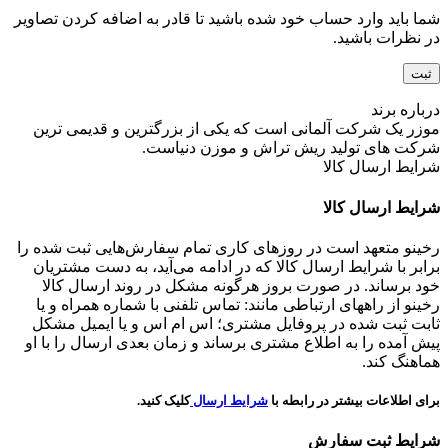
شما باید وارد حساب خود شده باشید تا قادر به اضافه کردن تصاویر
در نظرات باشید.
درباره برند
موزر یک شرکت آلمانی است که یکی از بزرگترین و قدیمی ترین
شرکت های تولید ریش تراش و موزن دنیاست.
شرایط ارسال کالا
شرایط ارسال کالا
رخینو متعهد است در روزهای کاری تمام سفارش‌هایی ثبت شده را
برابر با شرایط ارسال کالا که در ادامه می‌آید، به دست مشتریان
خود برساند. در صورت بروز هرگونه مشکل در روند ارسال کالا
رخینو از راههای ارتباطی مانند: تماس تلفنی با شماره همراه و یا
ثابت ثبت شده در پروفایل مشتری؛ اس ام اس و یا ایمیل مشکل
پیش آمده را به اطلاع مشتری برساند و زمان بعدی ارسال را با او
هماهنگ کند.
برای اطلاعات بیشتر در رابطه با
شرایط ارسال
کلیک کنید.
شرایط ثبت سفارش