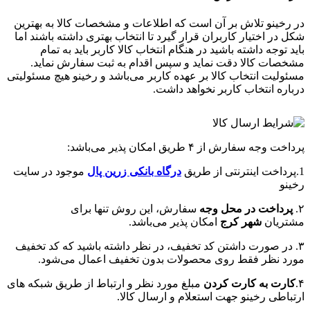
در رخینو تلاش بر آن است که اطلاعات و مشخصات کالا به بهترین
شکل در اختیار کاربران قرار گیرد تا انتخاب بهتری داشته باشند اما
باید توجه داشته باشید در هنگام انتخاب کالا کاربر باید به تمام
مشخصات کالا دقت نماید و سپس اقدام به ثبت سفارش نماید.
مسئولیت انتخاب کالا بر عهده کاربر می‌باشد و رخینو هیچ مسئولیتی
درباره انتخاب کاربر نخواهد داشت.
پرداخت وجه سفارش از ۴ طریق امکان پذیر می‌باشد:
1.پرداخت اینترنتی از طریق
درگاه‌ بانکی زرین پال
موجود در سایت
رخینو
۲.
پرداخت در محل وجه
سفارش، این روش تنها برای
مشتریان
شهر کرج
امکان پذیر می‌باشد.
۳. در صورت داشتن کد تخفیف، در نظر داشته باشید که کد تخفیف
مورد نظر فقط روی محصولات بدون تخفیف اعمال می‌شود.
۴.
کارت به کارت کردن
مبلغ مورد نظر و ارتباط از طریق شبکه های
ارتباطی رخینو جهت استعلام و ارسال کالا.