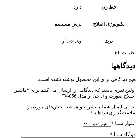
خط زن
دارد
تکنولوژی اصلاح
برش مستقیم
برند
وی جی آر
نظرات (0)
دیدگاهها
هیچ دیدگاهی برای این محصول نوشته نشده است.
اولین نفری باشید که دیدگاهی را ارسال می کنید برای “ماشین
اصلاح صورت وی جی آر مدل V-056”
نشانی ایمیل شما منتشر نخواهد شد.
بخش‌های موردنیاز
علامت‌گذاری شده‌اند
*
امتیاز شما
*
دیدگاه شما
*