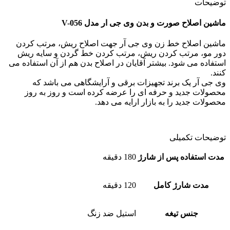
توضیحات
ماشین اصلاح صورت و بدن وی جی ار مدل V-056
ماشین اصلاح خط زن وی جی آر جهت اصلاح ریش، مرتب کردن
دور مو، مرتب کردن ریش، مرتب کردن خط گردن و سایه ریش
استفاده می شود. بیشتر آقایان در اصلاح بدن هم از آن استفاده می
کنند.
وی جی آر یک برند تجهیزات برقی و آرایشگاهی می باشد که
محصولات جدید و حرفه ای را عرضه کرده است و روز به روز
محصولات جدید را به بازار ارایه می دهد.
توضیحات تکمیلی
مدت استفاده پس از شارژ
180 دقیقه
مدت شارژ کامل
120 دقیقه
جنس تیغه
استیل ضد زنگ