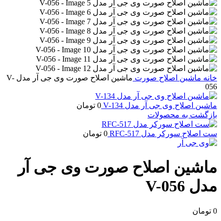
خانه
ماشین اصلاح صورت
ماشین اصلاح صورت وی جی آر مدل V-
056
ماشین اصلاح وی جی آر مدل V-134
0
تومان
بازگشت به محصولات
ست اصلاح سورکر مدل RFC-517
0
تومان
ماشین اصلاح صورت وی جی آر
مدل V-056
0
تومان