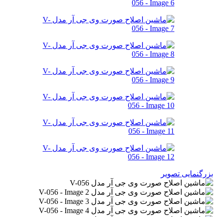
بزرگنمایی تصویر