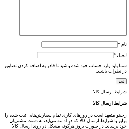
نام
*
ایمیل
*
شما باید وارد حساب خود شده باشید تا قادر به اضافه کردن تصاویر
در نظرات باشید.
شرایط ارسال کالا
شرایط ارسال کالا
رخینو متعهد است در روزهای کاری تمام سفارش‌هایی ثبت شده را
برابر با شرایط ارسال کالا که در ادامه می‌آید، به دست مشتریان
خود برساند. در صورت بروز هرگونه مشکل در روند ارسال کالا