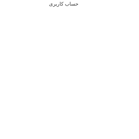
حساب کاربری