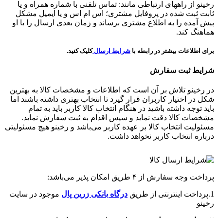
رخینو از راههای ارتباطی مانند: تماس تلفنی با شماره همراه و یا
ثابت ثبت شده در پروفایل مشتری؛ اس ام اس و یا ایمیل مشکل
پیش آمده را به اطلاع مشتری برساند و زمان بعدی ارسال را با او
هماهنگ کند.
برای اطلاعات بیشتر در رابطه با
شرایط ارسال
کلیک کنید.
شرایط ثبت سفارش
در رخینو تلاش بر آن است که اطلاعات و مشخصات کالا به بهترین
شکل در اختیار کاربران قرار گیرد تا انتخاب بهتری داشته باشند اما
باید توجه داشته باشید در هنگام انتخاب کالا کاربر باید به تمام
مشخصات کالا دقت نماید و سپس اقدام به ثبت سفارش نماید.
مسئولیت انتخاب کالا بر عهده کاربر می‌باشد و رخینو هیچ مسئولیتی
درباره انتخاب کاربر نخواهد داشت.
پرداخت وجه سفارش از ۴ طریق امکان پذیر می‌باشد:
1.پرداخت اینترنتی از طریق
درگاه‌ بانکی زرین پال
موجود در سایت
رخینو