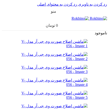
رد کردن به ناوبری
رد کردن به محتوای اصلی
منو
0
تومان
ناموجود