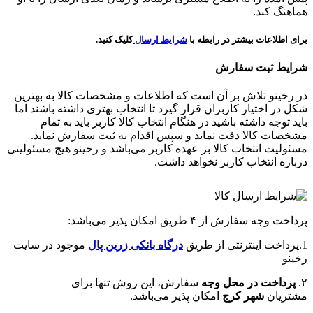
هماهنگ کند.
برای اطلاعات بیشتر در رابطه با
شرایط ارسال
کلیک کنید.
شرایط ثبت سفارش
در رخینو تلاش بر آن است که اطلاعات و مشخصات کالا به بهترین
شکل در اختیار کاربران قرار گیرد تا انتخاب بهتری داشته باشند اما
باید توجه داشته باشید در هنگام انتخاب کالا کاربر باید به تمام
مشخصات کالا دقت نماید و سپس اقدام به ثبت سفارش نماید.
مسئولیت انتخاب کالا بر عهده کاربر می‌باشد و رخینو هیچ مسئولیتی
درباره انتخاب کاربر نخواهد داشت.
پرداخت وجه سفارش از ۴ طریق امکان پذیر می‌باشد:
1.پرداخت اینترنتی از طریق
درگاه‌ بانکی زرین پال
موجود در سایت
رخینو
۲.
پرداخت در محل وجه
سفارش، این روش تنها برای
مشتریان
شهر کرج
امکان پذیر می‌باشد.