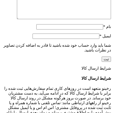
نام
*
ایمیل
*
شما باید وارد حساب خود شده باشید تا قادر به اضافه کردن تصاویر
در نظرات باشید.
شرایط ارسال کالا
شرایط ارسال کالا
رخینو متعهد است در روزهای کاری تمام سفارش‌هایی ثبت شده را
برابر با شرایط ارسال کالا که در ادامه می‌آید، به دست مشتریان
خود برساند. در صورت بروز هرگونه مشکل در روند ارسال کالا
رخینو از راههای ارتباطی مانند: تماس تلفنی با شماره همراه و یا
ثابت ثبت شده در پروفایل مشتری؛ اس ام اس و یا ایمیل مشکل
پیش آمده را به اطلاع مشتری برساند و زمان بعدی ارسال را با او