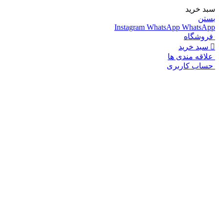
سبد خرید
بستن
Instagram
WhatsApp
WhatsApp
فروشگاه
سبد خرید
علاقه مندی ها
حساب کاربری