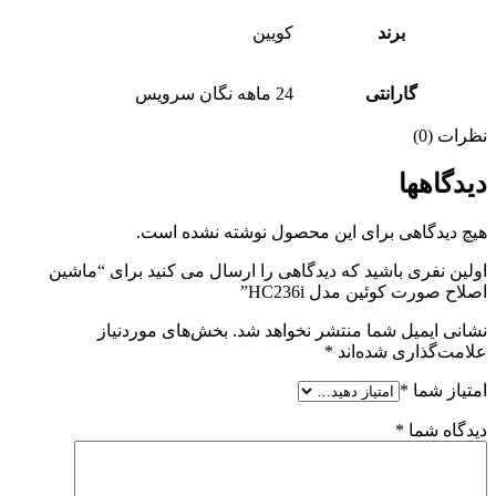
برند
کویین
گارانتی
24 ماهه نگان سرویس
نظرات (0)
دیدگاهها
هیچ دیدگاهی برای این محصول نوشته نشده است.
اولین نفری باشید که دیدگاهی را ارسال می کنید برای “ماشین
اصلاح صورت کوئین مدل HC236i”
نشانی ایمیل شما منتشر نخواهد شد.
بخش‌های موردنیاز
علامت‌گذاری شده‌اند
*
امتیاز شما
*
دیدگاه شما
*