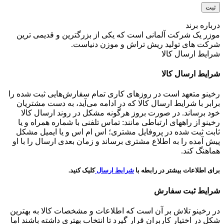
درباره برند
موزر یک شرکت آلمانی است که یکی از بزرگترین و قدیمی ترین
شرکت های تولید ریش تراش و موزن دنیاست.
شرایط ارسال کالا
شرایط ارسال کالا
رخینو متعهد است در روزهای کاری تمام سفارش‌هایی ثبت شده را
برابر با شرایط ارسال کالا که در ادامه می‌آید، به دست مشتریان
خود برساند. در صورت بروز هرگونه مشکل در روند ارسال کالا
رخینو از راههای ارتباطی مانند: تماس تلفنی با شماره همراه و یا
ثابت ثبت شده در پروفایل مشتری؛ اس ام اس و یا ایمیل مشکل
پیش آمده را به اطلاع مشتری برساند و زمان بعدی ارسال را با او
هماهنگ کند.
برای اطلاعات بیشتر در رابطه با
شرایط ارسال
کلیک کنید.
شرایط ثبت سفارش
در رخینو تلاش بر آن است که اطلاعات و مشخصات کالا به بهترین
شکل در اختیار کاربران قرار گیرد تا انتخاب بهتری داشته باشند اما