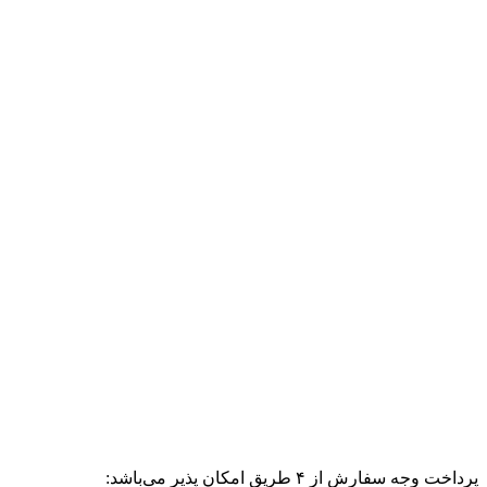
پرداخت وجه سفارش از ۴ طریق امکان پذیر می‌باشد: