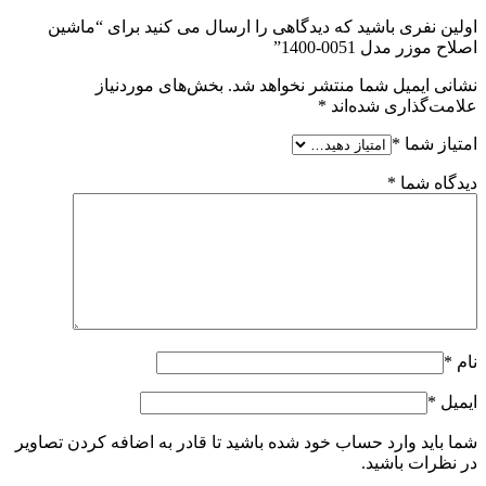
اولین نفری باشید که دیدگاهی را ارسال می کنید برای “ماشین
اصلاح موزر مدل 0051-1400”
نشانی ایمیل شما منتشر نخواهد شد.
بخش‌های موردنیاز
علامت‌گذاری شده‌اند
*
امتیاز شما
*
دیدگاه شما
*
نام
*
ایمیل
*
شما باید وارد حساب خود شده باشید تا قادر به اضافه کردن تصاویر
در نظرات باشید.