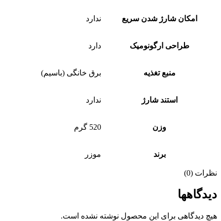
امکان شارژ شدن سریع
ندارد
طراحی ارگونومیک
دارد
منبع تغذیه
برق خانگی (باسیم)
استند شارژ
ندارد
وزن
520 گرم
برند
موزر
نظرات (0)
دیدگاهها
هیچ دیدگاهی برای این محصول نوشته نشده است.