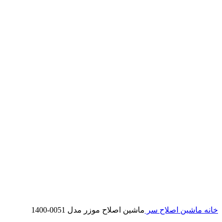
خانه
ماشین اصلاح سر
ماشین اصلاح موزر مدل 0051-1400