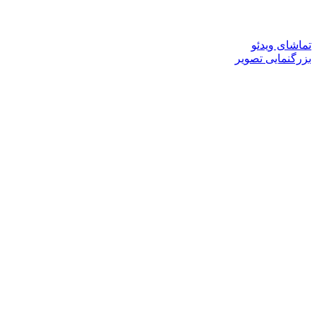
تماشای ویدئو
بزرگنمایی تصویر