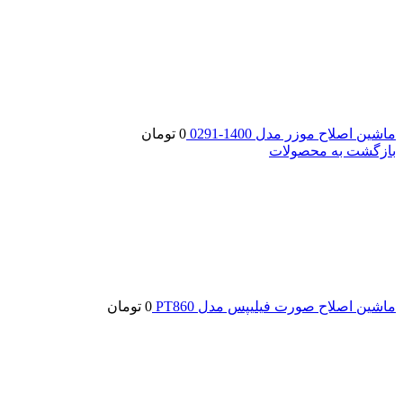
ماشین اصلاح موزر مدل 1400-0291
0
تومان
بازگشت به محصولات
ماشین اصلاح صورت فیلیپس مدل PT860
0
تومان