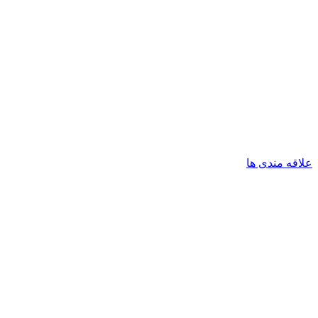
علاقه مندی ها