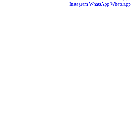
Instagram
WhatsApp
WhatsApp