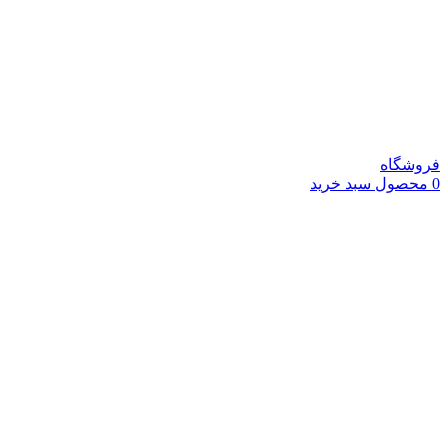
فروشگاه
0
محصول
سبد خرید