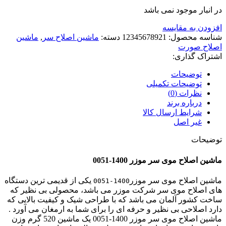
در انبار موجود نمی باشد
افزودن به مقایسه
شناسه محصول:
12345678921
دسته:
ماشین اصلاح سر
,
ماشین
اصلاح صورت
اشتراک گذاری:
توضیحات
توضیحات تکمیلی
نظرات (0)
درباره برند
شرایط ارسال کالا
غیر اصل
توضیحات
ماشین اصلاح موی سر موزر 1400-0051
ماشین اصلاح موی سر موزر
یکی از قدیمی ترین دستگاه
1400-0051
های اصلاح موی سر شرکت موزر می باشد، محصولی بی نظیر که
ساخت کشور آلمان می باشد که با طراحی شیک و کیفیت بالایی که
دارد اصلاحی بی نظیر و حرفه ای را برای شما به ارمغان می آورد .
ماشین اصلاح موی سر موزر 1400-0051 یک ماشین 520 گرم وزن