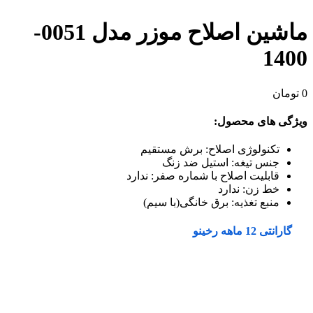
ماشین اصلاح موزر مدل 0051-
1400
0
تومان
ویژگی های محصول:
تکنولوژی اصلاح: برش مستقیم
جنس تیغه: استیل ضد زنگ
قابلیت اصلاح با شماره صفر: ندارد
خط زن: ندارد
منبع تغذیه: برق خانگی(با سیم)
گارانتی 12 ماهه رخینو