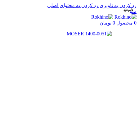
رد کردن به ناوبری
رد کردن به محتوای اصلی
ناموجود
منو
0
محصول
0
تومان