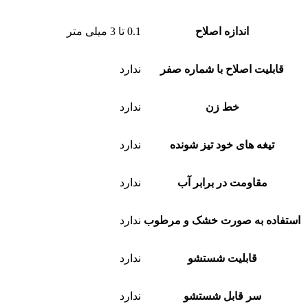
اندازه اصلاح
0.1 تا 3 میلی متر
قابلیت اصلاح با شماره صفر
ندارد
خط زن
ندارد
تیغه های خود تیز شونده
ندارد
مقاومت در برابر آب
ندارد
استفاده به صورت خشک و مرطوب
ندارد
قابلیت شستشو
ندارد
سر قابل شستشو
ندارد