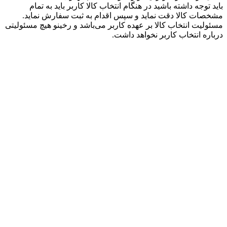
باید توجه داشته باشید در هنگام انتخاب کالا کاربر باید به تمام
مشخصات کالا دقت نماید و سپس اقدام به ثبت سفارش نماید.
مسئولیت انتخاب کالا بر عهده کاربر می‌باشد و رخینو هیچ مسئولیتی
درباره انتخاب کاربر نخواهد داشت.