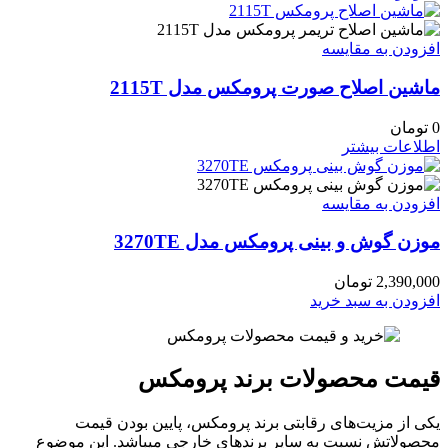
افزودن به مقایسه
ماشین اصلاح صورت پرومکس مدل 2115T
0
تومان
اطلاعات بیشتر
افزودن به مقایسه
موزن گوش و بینی پرومکس مدل 3270TE
2,390,000
تومان
افزودن به سبد خرید
قیمت محصولات برند پرومکس
یکی از مزیت‌های رقابتی برند پرومکس، پایین بودن قیمت
محصولاتش نسبت به سایر برندهای خارجی میباشد. این موضوع