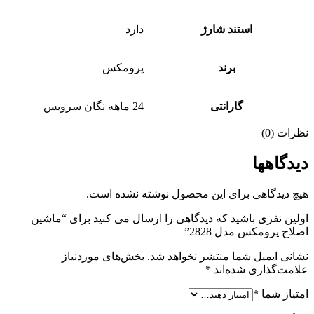
استند شارژ
دارد
برند
پرومکس
گارانتی
24 ماهه نگان سرویس
نظرات (0)
دیدگاهها
هیچ دیدگاهی برای این محصول نوشته نشده است.
اولین نفری باشید که دیدگاهی را ارسال می کنید برای “ماشین
اصلاح پرومکس مدل 2828”
نشانی ایمیل شما منتشر نخواهد شد.
بخش‌های موردنیاز
علامت‌گذاری شده‌اند
*
امتیاز شما
*