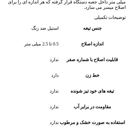
میلی متر داخل جعبه دستگاه قرار گرفته که هر اندازه ای را برای
اصلاح میسر می سازد.
توضیحات تکمیلی
جنس تیغه
استیل ضد زنگ
اندازه اصلاح
0.5 تا 2.5 میلی متر
قابلیت اصلاح با شماره صفر
ندارد
خط زن
دارد
تیغه های خود تیز شونده
ندارد
مقاومت در برابر آب
ندارد
استفاده به صورت خشک و مرطوب
ندارد