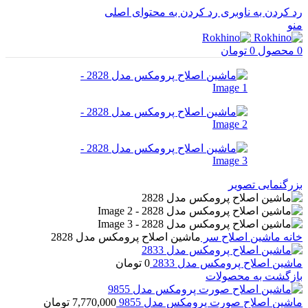
رد کردن به ناوبری
رد کردن به محتوای اصلی
منو
0
محصول
0
تومان
بزرگنمایی تصویر
خانه
ماشین اصلاح سر
ماشین اصلاح پرومکس مدل 2828
ماشین اصلاح پرومکس مدل 2833
0
تومان
بازگشت به محصولات
ماشین اصلاح صورت پرومکس مدل 9855
7,770,000
تومان