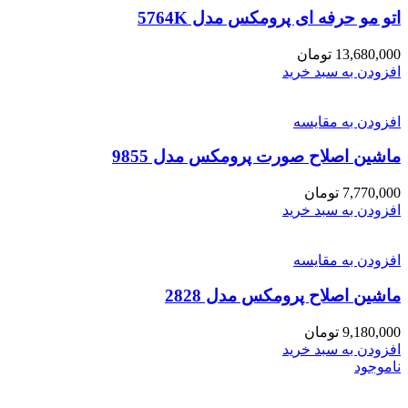
اتو مو حرفه ای پرومکس مدل 5764K
13,680,000
تومان
افزودن به سبد خرید
افزودن به مقایسه
ماشین اصلاح صورت پرومکس مدل 9855
7,770,000
تومان
افزودن به سبد خرید
افزودن به مقایسه
ماشین اصلاح پرومکس مدل 2828
9,180,000
تومان
افزودن به سبد خرید
ناموجود