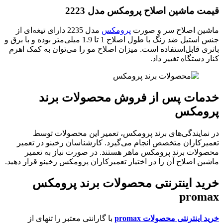
قیمت ماشین اصلاح پرومکس مدل 2223
ماشین اصلاح سر و صورت
پرومکس
مدل 2235 دارای تیغه‌‌ای از
جنس استیل ضد زنگ با طول اصلاح 1 تا 1.9 میلی‌متر بوده و با برق و
باتری قابل‌استفاده است. میزان اصلاح مو را می‌توان به کمک اهرم
کنار دستگاه تغییر داد.
خدمات پس از فروش محصولات برند
پرومکس
در نمایندگی‌های برند پرومکس، تعمیر این محصولات توسط
تعمیرکاران متخصص انجام می‌گیرد. کارشناسان رخینو در تعمیر
محصولات برند پرومکس ماهر هستند. در صورت نیاز به تعمیر
ماشین اصلاح آن را در اختیار تعمیرکاران پرومکس رخینو قرار دهید.
خرید اینترنتی محصولات برند پرومکس
promax
خرید اینترنتی محصولات promax
با گارانتی معتبر را تنهای از