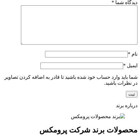
دیدگاه شما
*
نام
*
ایمیل
*
شما باید وارد حساب خود شده باشید تا قادر به اضافه کردن تصاویر
در نظرات باشید.
درباره برند
محصولات برند شرکت پرومکس