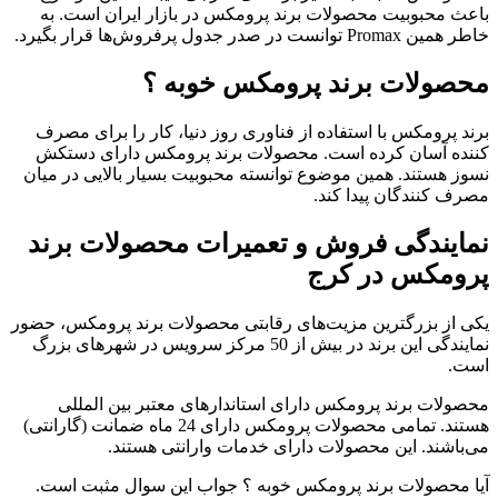
باعث محبوبیت محصولات برند پرومکس در بازار ایران است. به
خاطر همین Promax توانست در صدر جدول پرفروش‌ها قرار بگیرد.
محصولات برند پرومکس خوبه ؟
برند پرومکس با استفاده از فناوری روز دنیا، کار را برای مصرف
کننده آسان کرده است. محصولات برند پرومکس دارای دستکش‌
نسوز هستند. همین موضوع توانسته محبوبیت بسیار بالایی در میان
مصرف کنندگان پیدا کند.
نمایندگی فروش و تعمیرات محصولات برند
پرومکس در کرج
یکی از بزرگترین مزیت‌های رقابتی محصولات برند پرومکس، حضور
نمایندگی این برند در بیش از 50 مرکز سرویس در شهرهای بزرگ
است.
محصولات برند پرومکس دارای استاندارهای معتبر بین المللی
هستند. تمامی محصولات پرومکس دارای 24 ماه ضمانت (گارانتی)
می‌باشند. این محصولات دارای خدمات وارانتی هستند.
آیا محصولات برند پرومکس خوبه ؟ جواب این سوال مثبت است.