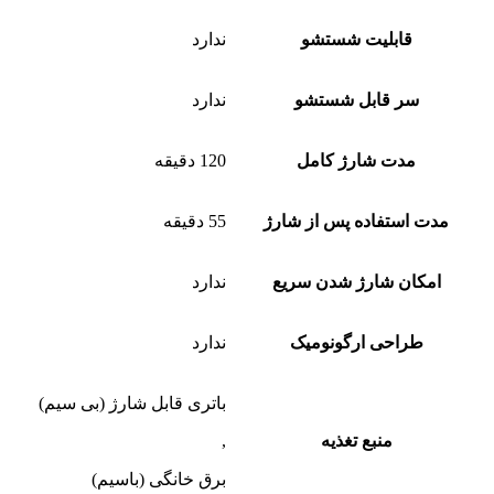
قابلیت شستشو
ندارد
سر قابل شستشو
ندارد
مدت شارژ کامل
120 دقیقه
مدت استفاده پس از شارژ
55 دقیقه
امکان شارژ شدن سریع
ندارد
طراحی ارگونومیک
ندارد
باتری قابل شارژ (بی سیم)
منبع تغذیه
,
برق خانگی (باسیم)