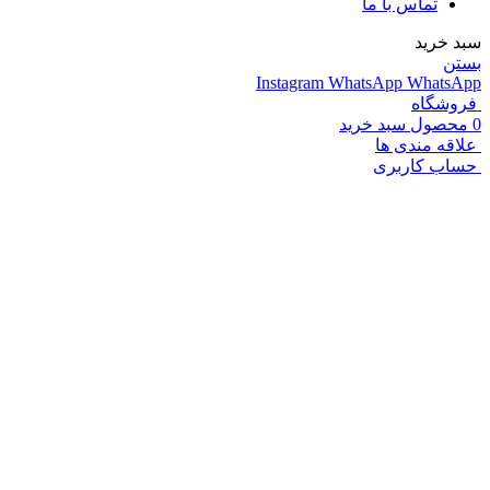
تماس با ما
سبد خرید
بستن
Instagram
WhatsApp
WhatsApp
فروشگاه
0
محصول
سبد خرید
علاقه مندی ها
حساب کاربری