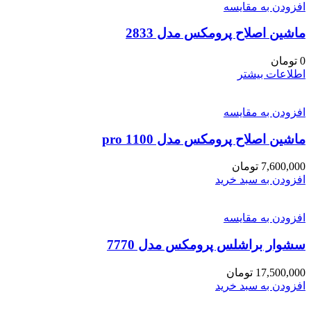
افزودن به مقایسه
ماشین اصلاح پرومکس مدل 2833
0
تومان
اطلاعات بیشتر
افزودن به مقایسه
ماشین اصلاح پرومکس مدل 1100 pro
7,600,000
تومان
افزودن به سبد خرید
افزودن به مقایسه
سشوار براشلس پرومکس مدل 7770
17,500,000
تومان
افزودن به سبد خرید