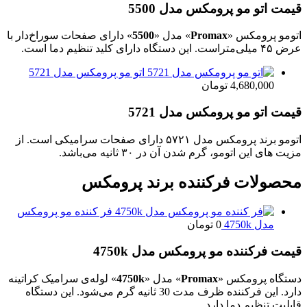
قیمت اتو مو پرومکس مدل 5500
اتومو پرومکس «
Promax
» مدل «
5500
» دارای صفحات سوراخ‌دار با
عرض ۴۵ میلی‌متراست. این دستگاه دارای کلید تنظیم دما است.
اتو مو پرومکس مدل 5721
4,680,000
تومان
قیمت اتو مو پرومکس مدل 5721
اتومو برند پرومکس مدل ۵۷۲۱ دارای صفحات سرامیکی است. از
مزیت های این اتومو، گرم شدن آن در ۳۰ ثانیه می‌باشد.
محصولات فرکننده برند پرومکس
فر کننده مو پرومکس
مدل 4750k
0
تومان
قیمت فرکننده مو پرومکس مدل 4750k
دستگاه پرومکس «
Promax
» مدل «
4750k
» لوله‌ی سرامیک کراتینه
دارد. این فرکننده ظرف مدت 30 ثانیه گرم می‌شود. این دستگاه
قابلیت تنظیم دما دارد.