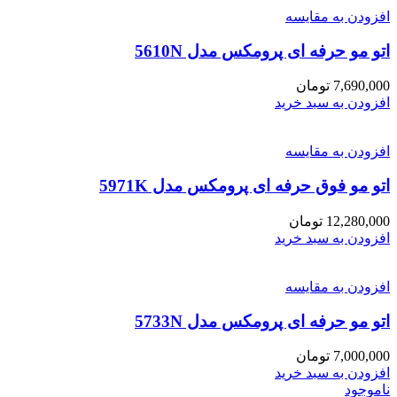
افزودن به مقایسه
اتو مو حرفه ای پرومکس مدل 5610N
7,690,000
تومان
افزودن به سبد خرید
افزودن به مقایسه
اتو مو فوق حرفه ای پرومکس مدل 5971K
12,280,000
تومان
افزودن به سبد خرید
افزودن به مقایسه
اتو مو حرفه ای پرومکس مدل 5733N
7,000,000
تومان
افزودن به سبد خرید
ناموجود