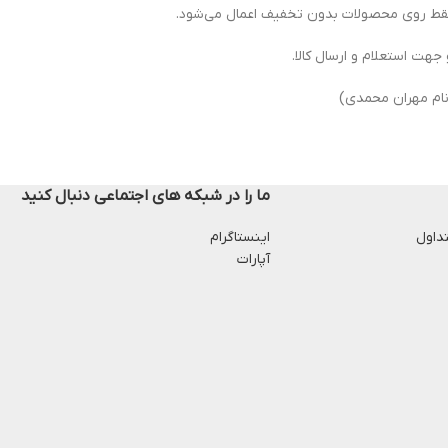
جهت استعلام و ارسال کالا.
ما را در شبکه های اجتماعی دنبال کنید
داول
اینستاگرام
آپارات