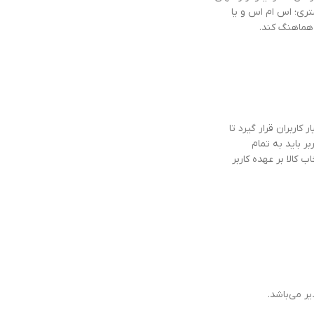
تری؛ اس ام اس و یا
 هماهنگ کند.
اربران قرار گیرد تا
ر باید به تمام
کالا بر عهده کاربر
ر می‌باشد.