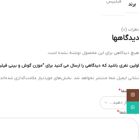
فیلیپس
برند
نظرات (0)
دیدگاهها
هیچ دیدگاهی برای این محصول نوشته نشده است.
اولین نفری باشید که دیدگاهی را ارسال می کنید برای “موزن گوش و بینی فیلیپس م
نشانی ایمیل شما منتشر نخواهد شد.
بخش‌های موردنیاز علامت‌گذاری شده‌اند
*
امتیاز شما
Instagram
WhatsApp
*
دیدگاه شما