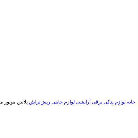
خانه
لوازم یدکی برقی آرایشی
لوازم جانبی ریش‌تراش
پلاتین موتور 