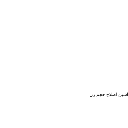
ماشین اصلاح حجم زن