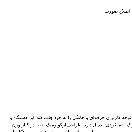
 اصلاح صورت
ا، توانسته توجه کاربران حرفه‌ای و خانگی را به خود جلب کند. این دستگاه با
ک، عملکردی ایده‌آل دارد. طراحی ارگونومیک بدنه، در کنار وزن