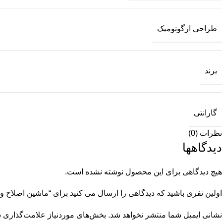
طراحی ارگونومیک
برند
گارانتی
نظرات (0)
دیدگاهها
هیچ دیدگاهی برای این محصول نوشته نشده است.
اولین نفری باشید که دیدگاهی را ارسال می کنید برای “ماشین اصلاح وی جی
نشانی ایمیل شما منتشر نخواهد شد.
بخش‌های موردنیاز علامت‌گذاری ش