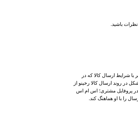
نظرات باشید.
با شرایط ارسال کالا که در
ل در روند ارسال کالا رخینو از
ه در پروفایل مشتری؛ اس ام اس
ال را با او هماهنگ کند.