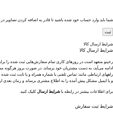
شما باید وارد حساب خود شده باشید تا قادر به اضافه کردن تصاویر در 
شرایط ارسال کالا
شرایط ارسال کالا
رخینو متعهد است در روزهای کاری تمام سفارش‌هایی ثبت شده را برابر 
ادامه می‌آید، به دست مشتریان خود برساند. در صورت بروز هرگونه مشک
راههای ارتباطی مانند: تماس تلفنی با شماره همراه و یا ثابت ثبت شد
و یا ایمیل مشکل پیش آمده را به اطلاع مشتری برساند و زمان بعدی ارس
برای اطلاعات بیشتر در رابطه با
شرایط ارسال
کلیک کنید.
شرایط ثبت سفارش