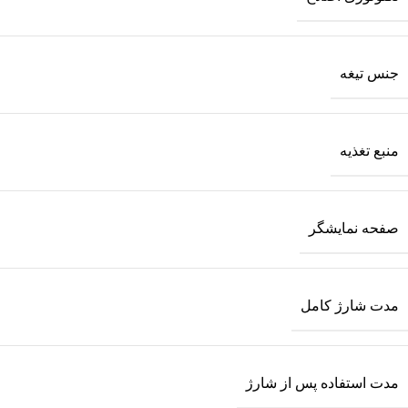
جنس تیغه
منبع تغذیه
صفحه نمایشگر
مدت شارژ کامل
مدت استفاده پس از شارژ