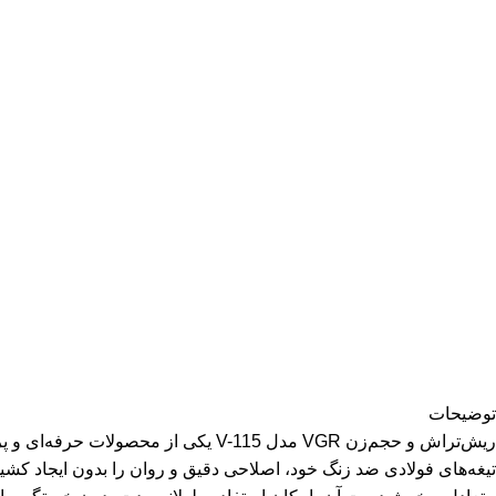
توضیحات
ریش‌تراش و حجم‌زن VGR مدل V-115 یکی
تیغه‌های فولادی ضد زنگ خود، اصلاحی دقیق و روان را بدون ایجاد کشی