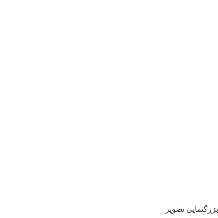
بزرگنمایی تصویر