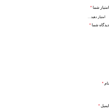
امتیاز شما
*
دیدگاه شما
*
نام
*
ایمیل
*