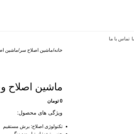
ا
تماس با ما
خانه
ماشین اصلاح سر
ماشین اصلا
ماشین اصلاح وی ج
0
تومان
ویژگی های محصول:
تکنولوژی اصلاح: برش مستقیم
جنس تیغه: استیل ضد زنگ